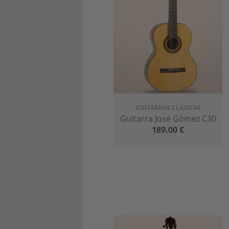
GUITARRAS CLÁSICAS
Guitarra José Gómez C30
189.00
€