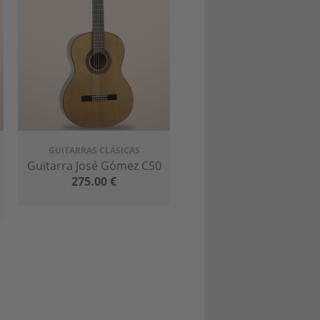
GUITARRAS CLÁSICAS
Guitarra José Gómez C50
275.00
€