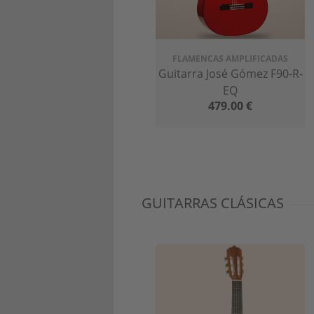
FLAMENCAS AMPLIFICADAS
Guitarra José Gómez F90-R-
EQ
479.00
€
GUITARRAS CLÁSICAS