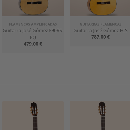
FLAMENCAS AMPLIFICADAS
GUITARRAS FLAMENCAS
Guitarra José Gómez F90RS-
Guitarra José Gómez FCS
787.00
€
EQ
479.00
€