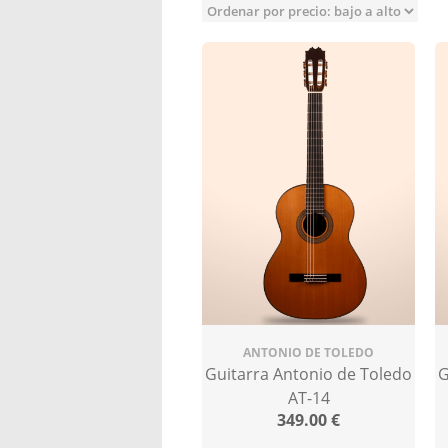
ANTONIO DE TOLEDO
Guitarra Antonio de Toledo
G
AT-14
349.00
€