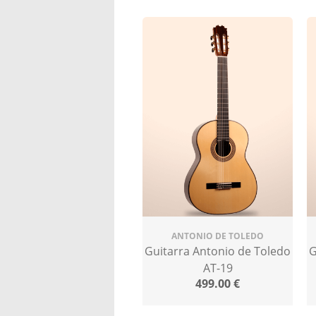
ANTONIO DE TOLEDO
Guitarra Antonio de Toledo
G
AT-19
499.00
€