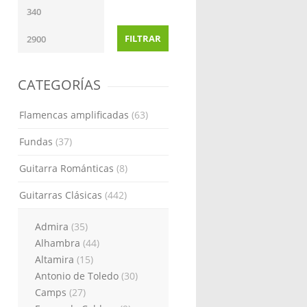
FILTRAR
CATEGORÍAS
Flamencas amplificadas
(63)
Fundas
(37)
Guitarra Románticas
(8)
Guitarras Clásicas
(442)
Admira
(35)
Alhambra
(44)
Altamira
(15)
Antonio de Toledo
(30)
Camps
(27)