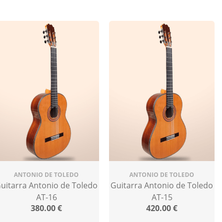
ANTONIO DE TOLEDO
ANTONIO DE TOLEDO
uitarra Antonio de Toledo
Guitarra Antonio de Toledo
AT-16
AT-15
380.00
€
420.00
€