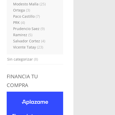
Modesto Malla
(25)
Ortega
(3)
Paco Castillo
(7)
PRK
(4)
Prudencio Saez
(9)
Ramirez
(5)
Salvador Cortez
(4)
Vicente Tatay
(23)
Sin categorizar
(8)
FINANCIA TU
COMPRA