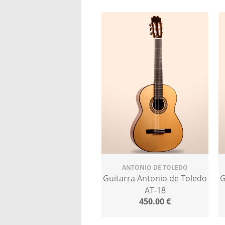
ANTONIO DE TOLEDO
Guitarra Antonio de Toledo
G
AT-18
450.00
€