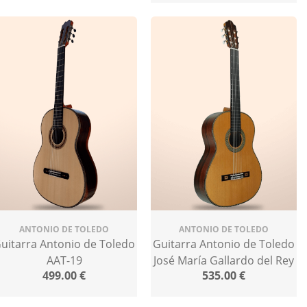
ANTONIO DE TOLEDO
ANTONIO DE TOLEDO
uitarra Antonio de Toledo
Guitarra Antonio de Toledo
AAT-19
José María Gallardo del Rey
499.00
€
535.00
€