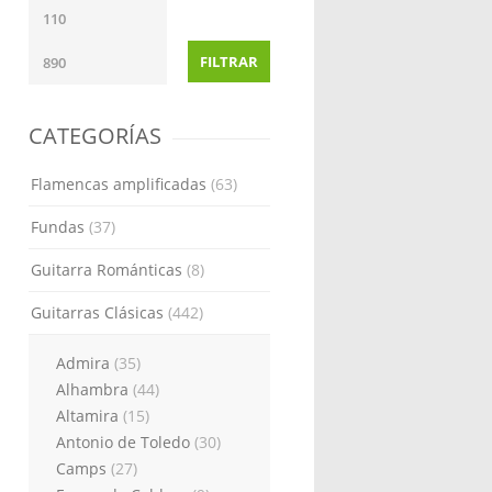
FILTRAR
CATEGORÍAS
Flamencas amplificadas
(63)
Fundas
(37)
Guitarra Románticas
(8)
Guitarras Clásicas
(442)
Admira
(35)
Alhambra
(44)
Altamira
(15)
Antonio de Toledo
(30)
Camps
(27)