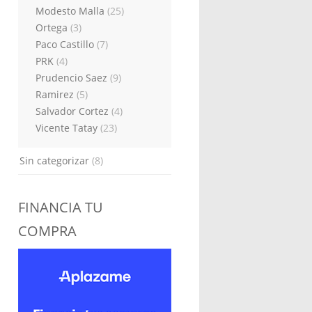
Modesto Malla
(25)
Ortega
(3)
Paco Castillo
(7)
PRK
(4)
Prudencio Saez
(9)
Ramirez
(5)
Salvador Cortez
(4)
Vicente Tatay
(23)
Sin categorizar
(8)
FINANCIA TU
COMPRA