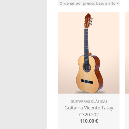
GUITARRAS CLÁSICAS
Guitarra Vicente Tatay
C320.202
110.00
€