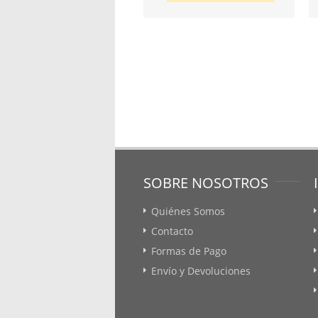
SOBRE NOSOTROS
Quiénes Somos
Contacto
Formas de Pago
Envío y Devoluciones