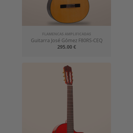
FLAMENCAS AMPLIFICADAS
Guitarra José Gómez F80RS-CEQ
295.00
€