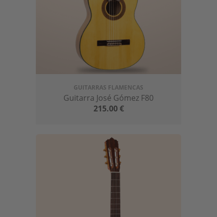
GUITARRAS FLAMENCAS
Guitarra José Gómez F80
215.00
€