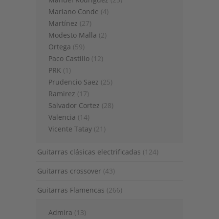
Mariano Conde
(4)
Martínez
(27)
Modesto Malla
(2)
Ortega
(59)
Paco Castillo
(12)
PRK
(1)
Prudencio Saez
(25)
Ramirez
(17)
Salvador Cortez
(28)
Valencia
(14)
Vicente Tatay
(21)
Guitarras clásicas electrificadas
(124)
Guitarras crossover
(43)
Guitarras Flamencas
(266)
Admira
(13)