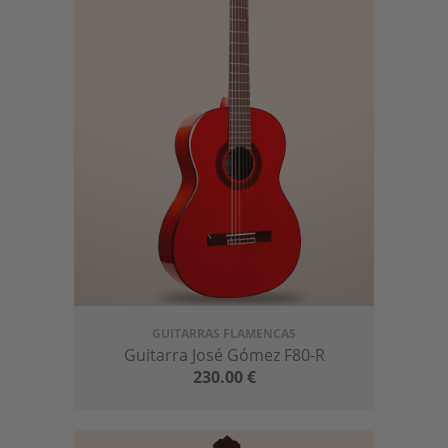
GUITARRAS FLAMENCAS
Guitarra José Gómez F80-R
230.00
€