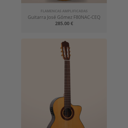
FLAMENCAS AMPLIFICADAS
Guitarra José Gómez F80NAC-CEQ
285.00
€