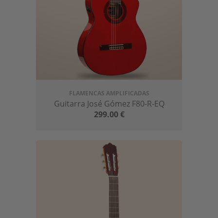
FLAMENCAS AMPLIFICADAS
Guitarra José Gómez F80-R-EQ
299.00
€