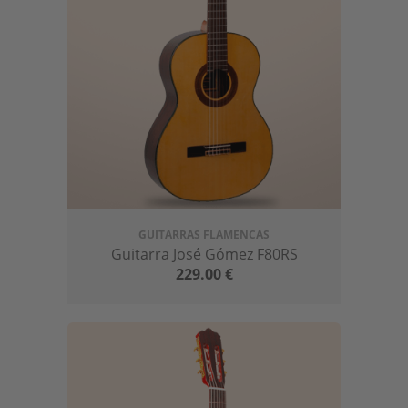
GUITARRAS FLAMENCAS
Guitarra José Gómez F80RS
229.00
€