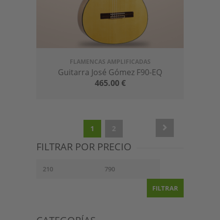
FLAMENCAS AMPLIFICADAS
Guitarra José Gómez F90-EQ
465.00
€
1
2
FILTRAR POR PRECIO
FILTRAR