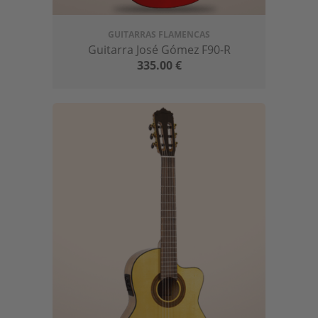
GUITARRAS FLAMENCAS
Guitarra José Gómez F90-R
335.00
€