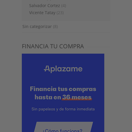
Salvador Cortez
(4)
Vicente Tatay
(23)
Sin categorizar
(8)
FINANCIA TU COMPRA