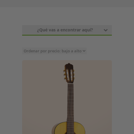
¿Qué vas a encontrar aquí?