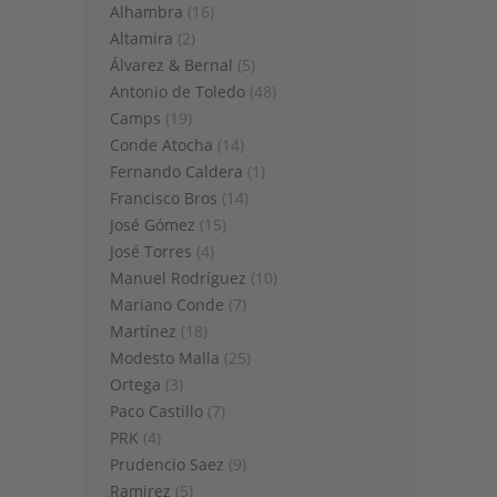
Alhambra
(16)
Altamira
(2)
Álvarez & Bernal
(5)
Antonio de Toledo
(48)
Camps
(19)
Conde Atocha
(14)
Fernando Caldera
(1)
Francisco Bros
(14)
José Gómez
(15)
José Torres
(4)
Manuel Rodríguez
(10)
Mariano Conde
(7)
Martínez
(18)
Modesto Malla
(25)
Ortega
(3)
Paco Castillo
(7)
PRK
(4)
Prudencio Saez
(9)
Ramirez
(5)