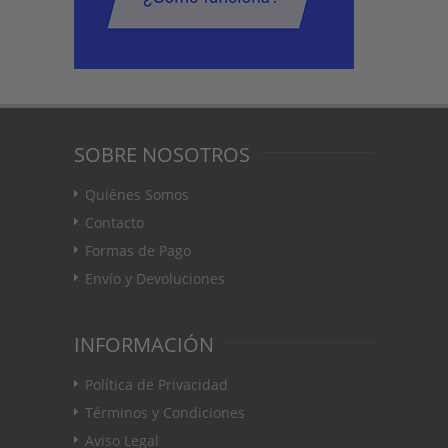
SOBRE NOSOTROS
Quiénes Somos
Contacto
Formas de Pago
Envío y Devoluciones
INFORMACIÓN
Política de Privacidad
Términos y Condiciones
Aviso Legal