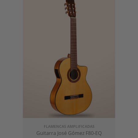
FLAMENCAS AMPLIFICADAS
Guitarra José Gómez F80-EQ