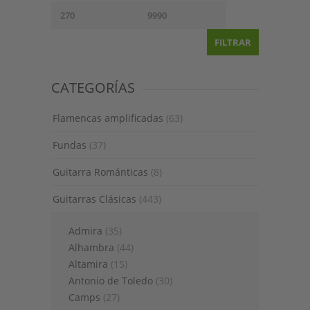
FILTRAR
CATEGORÍAS
Flamencas amplificadas
(63)
Fundas
(37)
Guitarra Románticas
(8)
Guitarras Clásicas
(443)
Admira
(35)
Alhambra
(44)
Altamira
(15)
Antonio de Toledo
(30)
Camps
(27)