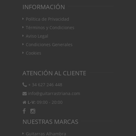
INFORMACIÓN
Política de Privacidad
Términos y Condiciones
Aviso Legal
Condiciones Generales
Cookies
ATENCIÓN AL CLIENTE
+ 34 627 246 448
info@guitarrastriana.com
L-V:
09:00 - 20:00
NUESTRAS MARCAS
Guitarras Alhambra