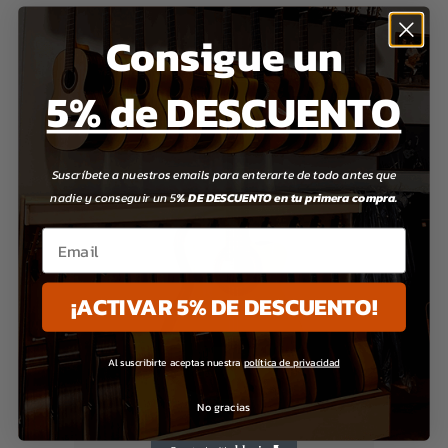
Consigue un
5% de DESCUENTO
Suscríbete a nuestros emails para enterarte de todo antes que
nadie y conseguir un 5
% DE DESCUENTO en tu primera compra.
Email
¡ACTIVAR 5% DE DESCUENTO!
Al suscribirte aceptas nuestra
política de privacidad
No gracias
ALHAMBRA