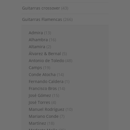
Guitarras crossover
(43)
Guitarras Flamencas
(266)
Admira
(13)
Alhambra
(16)
Altamira
(2)
Álvarez & Bernal
(5)
Antonio de Toledo
(48)
Camps
(19)
Conde Atocha
(14)
Fernando Caldera
(1)
Francisco Bros
(14)
José Gómez
(15)
José Torres
(4)
Manuel Rodríguez
(10)
Mariano Conde
(7)
Martínez
(18)