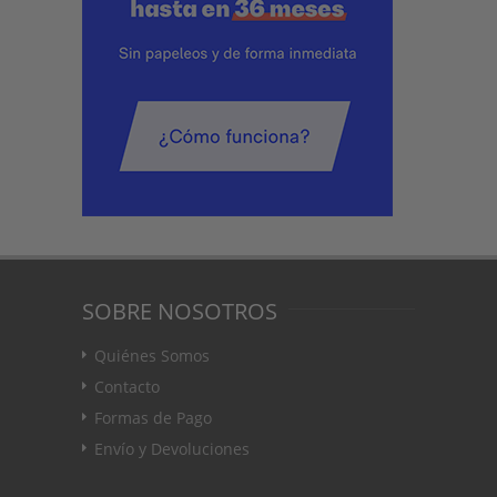
SOBRE NOSOTROS
Quiénes Somos
Contacto
Formas de Pago
Envío y Devoluciones