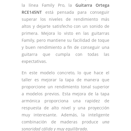
la línea Family Pro, la
Guitarra Ortega
RCE145NT
está pensada para conseguir
superar los niveles de rendimiento más
altos y dejarte satisfecho con un sonido de
primera. Mejora lo visto en las guitarras
Family, pero mantiene su facilidad de toque
y buen rendimiento a fin de conseguir una
guitarra que cumpla con todas las
expectativas.
En este modelo concreto, lo que hace el
taller es mejorar la tapa de manera que
proporcione un rendimiento tonal superior
a modelos previos. Esta mejora de la tapa
armónica proporciona una rapidez de
respuesta de alto nivel y una proyección
muy interesante. Además, la inteligente
combinación de maderas produce
una
sonoridad cálida y muy equilibrada
.