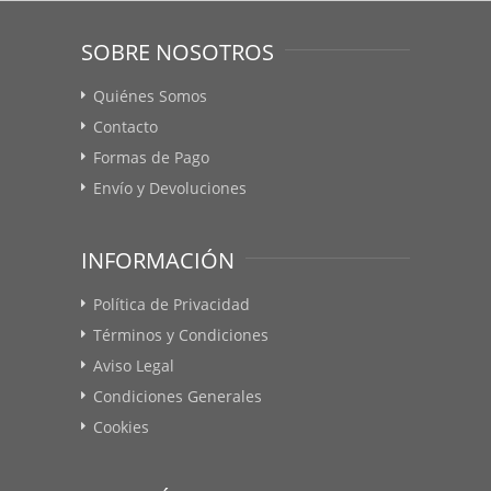
SOBRE NOSOTROS
Quiénes Somos
Contacto
Formas de Pago
Envío y Devoluciones
INFORMACIÓN
Política de Privacidad
Términos y Condiciones
Aviso Legal
Condiciones Generales
Cookies