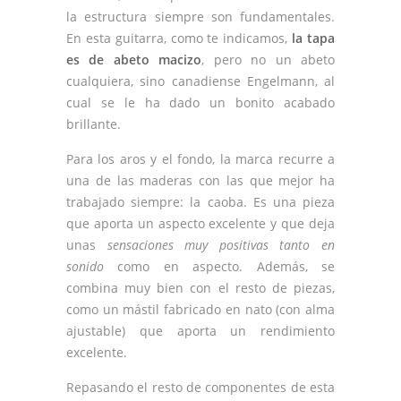
la estructura siempre son fundamentales.
En esta guitarra, como te indicamos,
la tapa
es de abeto macizo
, pero no un abeto
cualquiera, sino canadiense Engelmann, al
cual se le ha dado un bonito acabado
brillante.
Para los aros y el fondo, la marca recurre a
una de las maderas con las que mejor ha
trabajado siempre: la caoba. Es una pieza
que aporta un aspecto excelente y que deja
unas
sensaciones muy positivas tanto en
sonido
como en aspecto. Además, se
combina muy bien con el resto de piezas,
como un mástil fabricado en nato (con alma
ajustable) que aporta un rendimiento
excelente.
Repasando el resto de componentes de esta