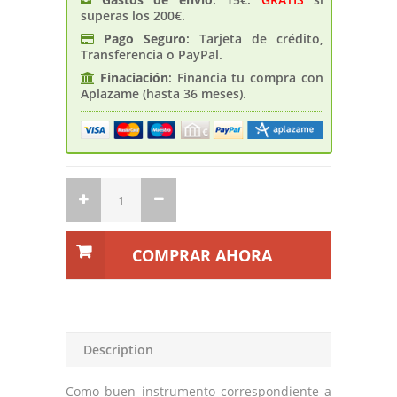
superas los 200€.
Pago Seguro
: Tarjeta de crédito,
Transferencia o PayPal.
Finaciación
: Financia tu compra con
Aplazame (hasta 36 meses).
COMPRAR AHORA
Description
Como buen instrumento correspondiente a