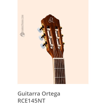
Guitarra Ortega
RCE145NT