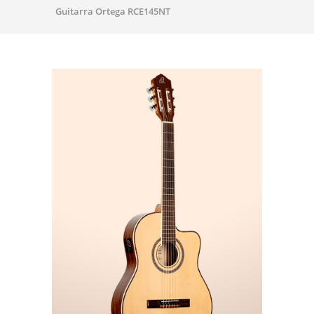
Guitarra Ortega RCE145NT