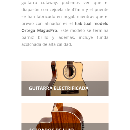
guitarra cutaway, podemos ver que el
diapasón con cejuela de 47mm y el puente
se han fabricado en nogal, mientras que el
previo con afinador es el
habitual modelo
Ortega MagusPro
. Este modelo se termina
barniz brillo y además, incluye funda
acolchada de alta calidad.
GUITARRA ELECTRIFICADA