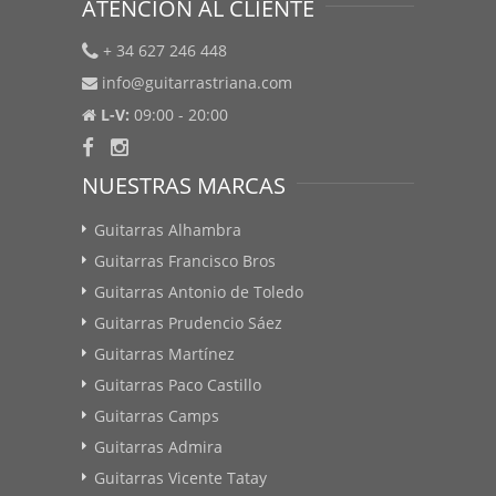
ATENCIÓN AL CLIENTE
+ 34 627 246 448
info@guitarrastriana.com
L-V:
09:00 - 20:00
NUESTRAS MARCAS
Guitarras Alhambra
Guitarras Francisco Bros
Guitarras Antonio de Toledo
Guitarras Prudencio Sáez
Guitarras Martínez
Guitarras Paco Castillo
Guitarras Camps
Guitarras Admira
Guitarras Vicente Tatay