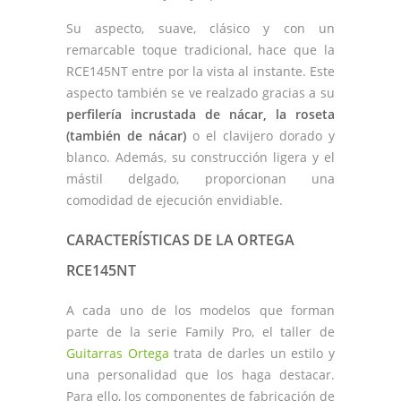
Su aspecto, suave, clásico y con un
remarcable toque tradicional, hace que la
RCE145NT entre por la vista al instante. Este
aspecto también se ve realzado gracias a su
perfilería incrustada de nácar, la roseta
(también de nácar)
o el clavijero dorado y
blanco. Además, su construcción ligera y el
mástil delgado, proporcionan una
comodidad de ejecución envidiable.
CARACTERÍSTICAS DE LA ORTEGA
RCE145NT
A cada uno de los modelos que forman
parte de la serie Family Pro, el taller de
Guitarras Ortega
trata de darles un estilo y
una personalidad que los haga destacar.
Para ello, los componentes de fabricación de