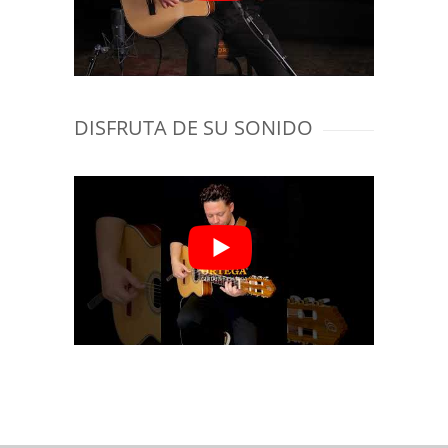
DISFRUTA DE SU SONIDO