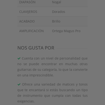
DIAPASÓN
Nogal
CLAVIJEROS
Dorados
ACABADO
Brillo
AMPLIFICACIÓN
Ortega Magus Pro
NOS GUSTA POR
Cuenta con un nivel de personalidad que
no se puede encontrar en muchas otras
guitarras de su categoría, lo que la convierte
en una imprescindible.
Ofrece una variedad de matices y tonos
que te encantará si estás buscando un tipo
de instrumento que cumpla con todas tus
exigencias.