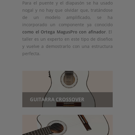
Para el puente y el diapasón se ha usado
nogal y no hay que olvidar que, tratándose
de un modelo amplificado, se ha
incorporado un componente ya conocido
como el Ortega MagusPro con afinador
. El
taller es un experto en este tipo de diseños
y vuelve a demostrarlo con una estructura
perfecta.
GUITARRA CROSSOVER