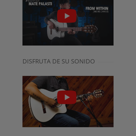
DISFRUTA DE SU SONIDO