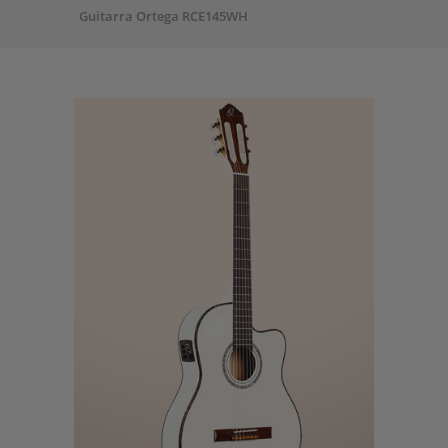
Guitarra Ortega RCE145WH