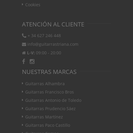
Cookies
ATENCIÓN AL CLIENTE
+ 34 627 246 448
info@guitarrastriana.com
L-V:
09:00 - 20:00
NUESTRAS MARCAS
Guitarras Alhambra
Guitarras Francisco Bros
Guitarras Antonio de Toledo
Guitarras Prudencio Sáez
Guitarras Martínez
Guitarras Paco Castillo