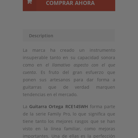
COMPRAR AHORA
Description
La marca ha creado un instrumento
insuperable tanto en su capacidad sonora
como en
el llamativo aspecto con el que
cuenta
. Es fruto del gran esfuerzo que
ponen sus artesanos para dar forma a
guitarras que de verdad marquen
tendencias en el mercado.
La
Guitarra Ortega RCE145WH
forma parte
de la serie Family Pro, lo que significa que
tiene tanto los mejores rasgos que se han
visto en la línea familiar, como mejoras
importantes. Una de ellas es la perfección