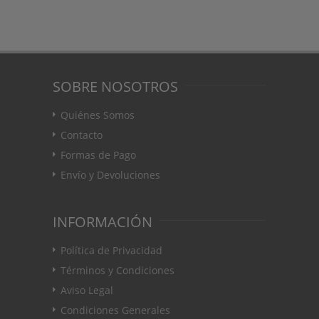
SOBRE NOSOTROS
Quiénes Somos
Contacto
Formas de Pago
Envío y Devoluciones
INFORMACIÓN
Política de Privacidad
Términos y Condiciones
Aviso Legal
Condiciones Generales