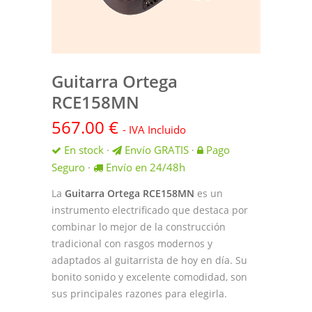
Guitarra Ortega
RCE158MN
567.00
€
- IVA Incluido
En stock
Envío GRATIS
Pago
·
·
Seguro
Envío en 24/48h
·
La
Guitarra Ortega RCE158MN
es un
instrumento electrificado que destaca por
combinar lo mejor de la construcción
tradicional con rasgos modernos y
adaptados al guitarrista de hoy en día. Su
bonito sonido y excelente comodidad, son
sus principales razones para elegirla.