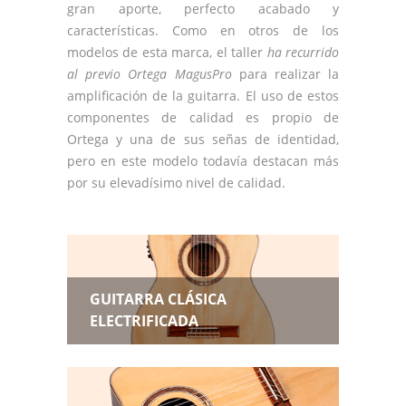
gran aporte, perfecto acabado y
características. Como en otros de los
modelos de esta marca, el taller
ha recurrido
al previo Ortega MagusPro
para realizar la
amplificación de la guitarra. El uso de estos
componentes de calidad es propio de
Ortega y una de sus señas de identidad,
pero en este modelo todavía destacan más
por su elevadísimo nivel de calidad.
GUITARRA CLÁSICA
ELECTRIFICADA