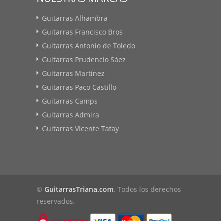
Guitarras Alhambra
Guitarras Francisco Bros
Guitarras Antonio de Toledo
Guitarras Prudencio Sáez
Guitarras Martínez
Guitarras Paco Castillo
Guitarras Camps
Guitarras Admira
Guitarras Vicente Tatay
©
GuitarrasTriana.com
. Todos los derechos
reservados.