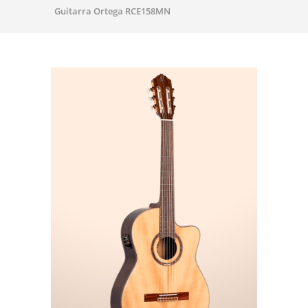
Guitarra Ortega RCE158MN