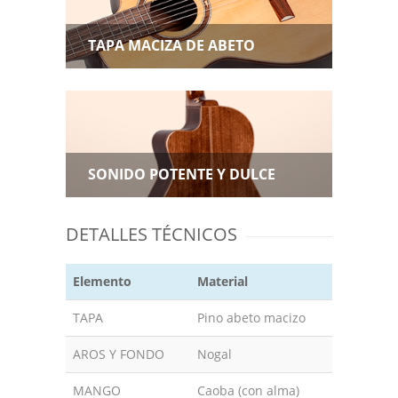
TAPA MACIZA DE ABETO
SONIDO POTENTE Y DULCE
DETALLES TÉCNICOS
Elemento
Material
TAPA
Pino abeto macizo
AROS Y FONDO
Nogal
MANGO
Caoba (con alma)