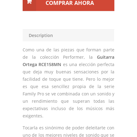
COMPRAR AHORA
Description
Como una de las piezas que forman parte
de la colección Performer, la
Guitarra
Ortega RCE158MN
es una elección perfecta
que deja muy buenas sensaciones por la
facilidad de toque que tiene. Pero lo mejor
es que esa sencillez propia de la serie
Family Pro se ve combinada con un sonido y
un rendimiento que superan todas las
expectativas incluso de los músicos más
exigentes.
Tocarla es sinónimo de poder deleitarte con
uno de los mejores niveles de sonido que se