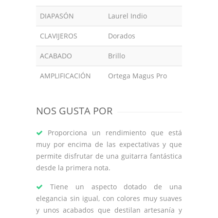
DIAPASÓN
Laurel Indio
CLAVIJEROS
Dorados
ACABADO
Brillo
AMPLIFICACIÓN
Ortega Magus Pro
NOS GUSTA POR
Proporciona un rendimiento que está
muy por encima de las expectativas y que
permite disfrutar de una guitarra fantástica
desde la primera nota.
Tiene un aspecto dotado de una
elegancia sin igual, con colores muy suaves
y unos acabados que destilan artesanía y