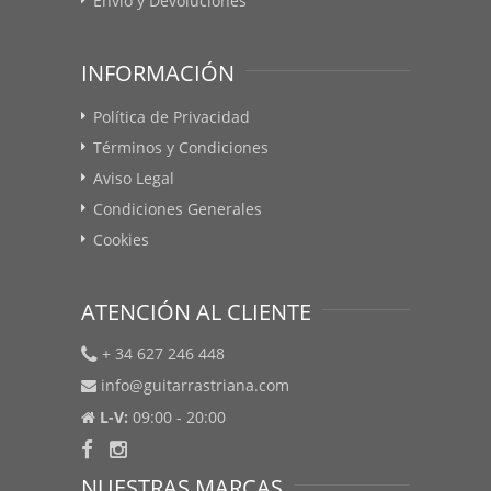
Envío y Devoluciones
INFORMACIÓN
Política de Privacidad
Términos y Condiciones
Aviso Legal
Condiciones Generales
Cookies
ATENCIÓN AL CLIENTE
+ 34 627 246 448
info@guitarrastriana.com
L-V:
09:00 - 20:00
NUESTRAS MARCAS