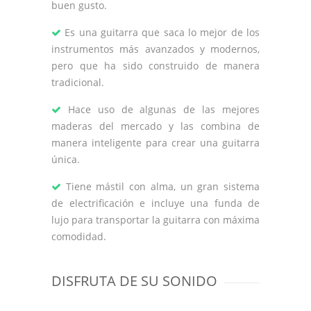
buen gusto.
Es una guitarra que saca lo mejor de los
instrumentos más avanzados y modernos,
pero que ha sido construido de manera
tradicional.
Hace uso de algunas de las mejores
maderas del mercado y las combina de
manera inteligente para crear una guitarra
única.
Tiene mástil con alma, un gran sistema
de electrificación e incluye una funda de
lujo para transportar la guitarra con máxima
comodidad.
DISFRUTA DE SU SONIDO