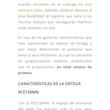
pueden encontrar en
el catálogo de este
veterano taller
. Además, también destaca
la
gran flexibilidad de registros
que tiene y los
muchos matices que conseguirás mientras
estás tocando con ella.
Es una de las guitarras electroclásicas que
más representan los valores de Ortega y
que mejor demuestran el potencial que
tiene la serie Performer, la cual se concentra
en proporcionarte modelos amplificados
que te proporcionen
un nivel sonoro de
primera
.
CARACTERÍSTICAS DE LA ORTEGA
RCE158MN
Con la RCE158MN, el equipo de artesanos
del taller ha querido rizar el rizo para