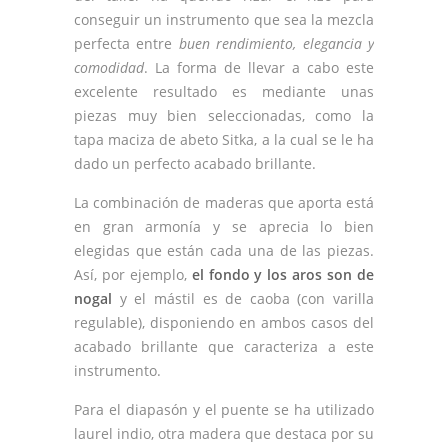
conseguir un instrumento que sea la mezcla
perfecta entre
buen rendimiento, elegancia y
comodidad
. La forma de llevar a cabo este
excelente resultado es mediante unas
piezas muy bien seleccionadas, como la
tapa maciza de abeto Sitka, a la cual se le ha
dado un perfecto acabado brillante.
La combinación de maderas que aporta está
en gran armonía y se aprecia lo bien
elegidas que están cada una de las piezas.
Así, por ejemplo,
el fondo y los aros son de
nogal
y el mástil es de caoba (con varilla
regulable), disponiendo en ambos casos del
acabado brillante que caracteriza a este
instrumento.
Para el diapasón y el puente se ha utilizado
laurel indio, otra madera que destaca por su