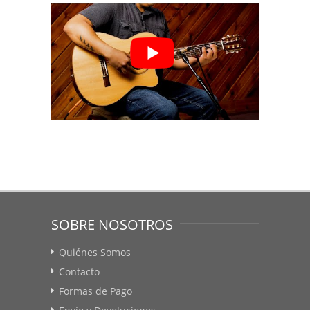
SOBRE NOSOTROS
Quiénes Somos
Contacto
Formas de Pago