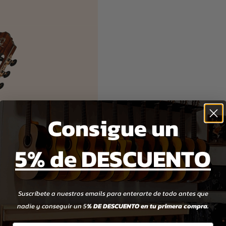
Consigue un
5% de DESCUENTO
Suscríbete a nuestros emails para enterarte de todo antes que
nadie y conseguir un 5
% DE DESCUENTO en tu primera compra.