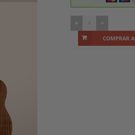
COMPRAR 