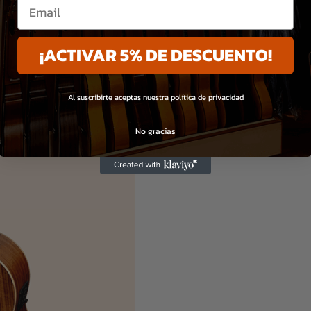
Email
¡ACTIVAR 5% DE DESCUENTO!
Al suscribirte aceptas nuestra
política de privacidad
No gracias