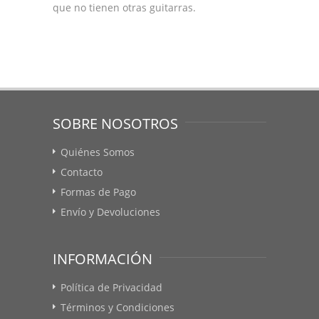
que no tienen otras guitarras.
SOBRE NOSOTROS
Quiénes Somos
Contacto
Formas de Pago
Envío y Devoluciones
INFORMACIÓN
Política de Privacidad
Términos y Condiciones