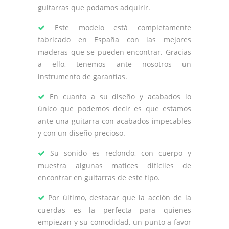
guitarras que podamos adquirir.
Este modelo está completamente
fabricado en España con las mejores
maderas que se pueden encontrar. Gracias
a ello, tenemos ante nosotros un
instrumento de garantías.
En cuanto a su diseño y acabados lo
único que podemos decir es que estamos
ante una guitarra con acabados impecables
y con un diseño precioso.
Su sonido es redondo, con cuerpo y
muestra algunas matices difíciles de
encontrar en guitarras de este tipo.
Por último, destacar que la acción de la
cuerdas es la perfecta para quienes
empiezan y su comodidad, un punto a favor