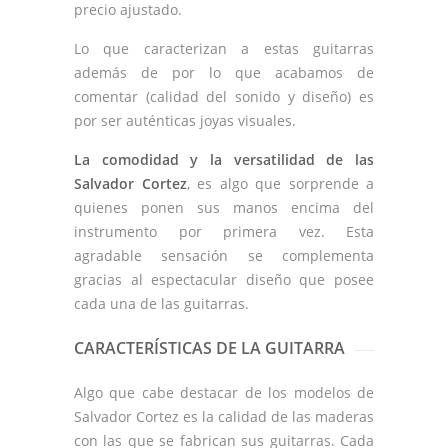
precio ajustado.
Lo que caracterizan a estas guitarras
además de por lo que acabamos de
comentar (calidad del sonido y diseño) es
por ser auténticas joyas visuales.
La comodidad y la versatilidad de las
Salvador Cortez
, es algo que sorprende a
quienes ponen sus manos encima del
instrumento por primera vez. Esta
agradable sensación se complementa
gracias al espectacular diseño que posee
cada una de las guitarras.
CARACTERÍSTICAS DE LA GUITARRA
Algo que cabe destacar de los modelos de
Salvador Cortez es la calidad de las maderas
con las que se fabrican sus guitarras. Cada