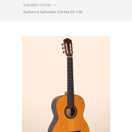
Salvador Cortez
Guitarra Salvador Cortez CC-110