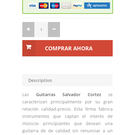
COMPRAR AHORA
Description
Las
Guitarras Salvador Cortez
se
caracterizan principalmente por su gran
relación calidad-precio. Esta firma fabrica
instrumentos que captan el interés de
músicos principiantes que desean una
guitarra de de calidad sin renunciar a un