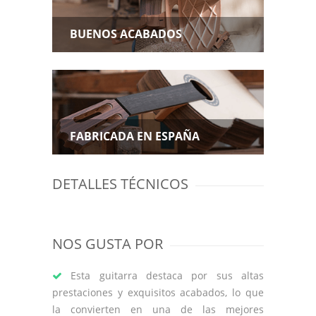
BUENOS ACABADOS
FABRICADA EN ESPAÑA
DETALLES TÉCNICOS
NOS GUSTA POR
Esta guitarra destaca por sus altas
prestaciones y exquisitos acabados, lo que
la convierten en una de las mejores