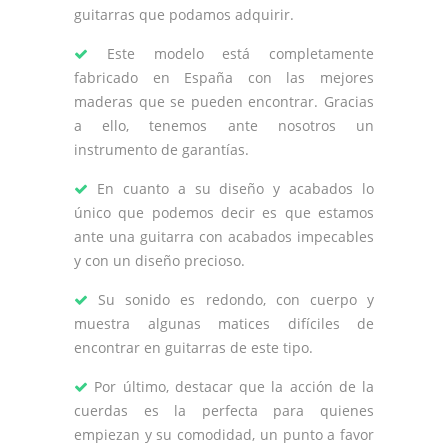
guitarras que podamos adquirir.
Este modelo está completamente
fabricado en España con las mejores
maderas que se pueden encontrar. Gracias
a ello, tenemos ante nosotros un
instrumento de garantías.
En cuanto a su diseño y acabados lo
único que podemos decir es que estamos
ante una guitarra con acabados impecables
y con un diseño precioso.
Su sonido es redondo, con cuerpo y
muestra algunas matices difíciles de
encontrar en guitarras de este tipo.
Por último, destacar que la acción de la
cuerdas es la perfecta para quienes
empiezan y su comodidad, un punto a favor