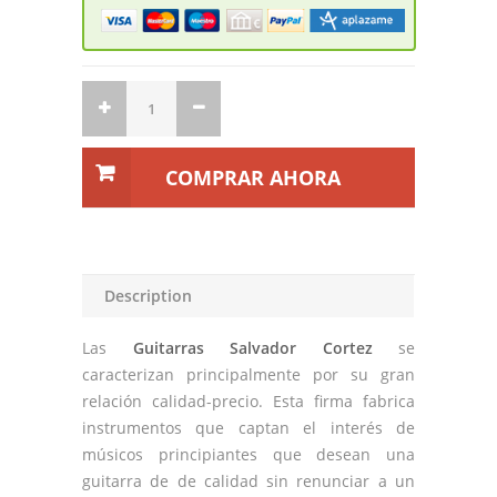
COMPRAR AHORA
Description
Las
Guitarras Salvador Cortez
se
caracterizan principalmente por su gran
relación calidad-precio. Esta firma fabrica
instrumentos que captan el interés de
músicos principiantes que desean una
guitarra de de calidad sin renunciar a un