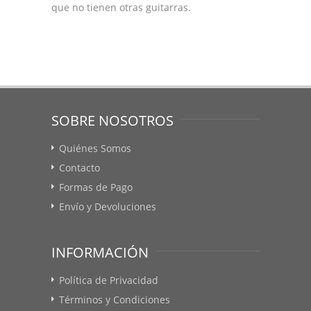
que no tienen otras guitarras.
SOBRE NOSOTROS
Quiénes Somos
Contacto
Formas de Pago
Envío y Devoluciones
INFORMACIÓN
Política de Privacidad
Términos y Condiciones