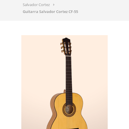
Salvador Cortez
Guitarra Salvador Cortez CF-55