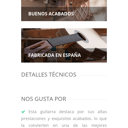
BUENOS ACABADOS
FABRICADA EN ESPAÑA
DETALLES TÉCNICOS
NOS GUSTA POR
Esta guitarra destaca por sus altas
prestaciones y exquisitos acabados, lo que
la convierten en una de las mejores