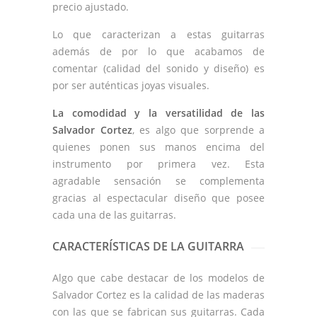
precio ajustado.
Lo que caracterizan a estas guitarras
además de por lo que acabamos de
comentar (calidad del sonido y diseño) es
por ser auténticas joyas visuales.
La comodidad y la versatilidad de las
Salvador Cortez
, es algo que sorprende a
quienes ponen sus manos encima del
instrumento por primera vez. Esta
agradable sensación se complementa
gracias al espectacular diseño que posee
cada una de las guitarras.
CARACTERÍSTICAS DE LA GUITARRA
Algo que cabe destacar de los modelos de
Salvador Cortez es la calidad de las maderas
con las que se fabrican sus guitarras. Cada