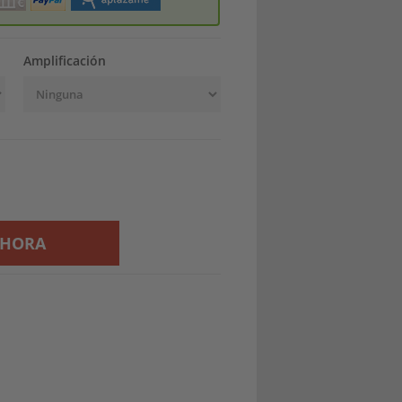
Amplificación
AHORA