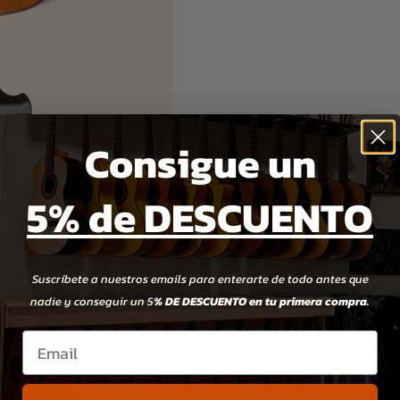
Consigue un
5% de DESCUENTO
Suscríbete a nuestros emails para enterarte de todo antes que
nadie y conseguir un 5
% DE DESCUENTO en tu primera compra.
Email