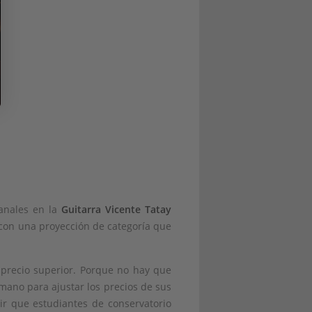
anales en la
Guitarra Vicente Tatay
 con una proyección de categoría que
 precio superior. Porque no hay que
no para ajustar los precios de sus
ir que estudiantes de conservatorio