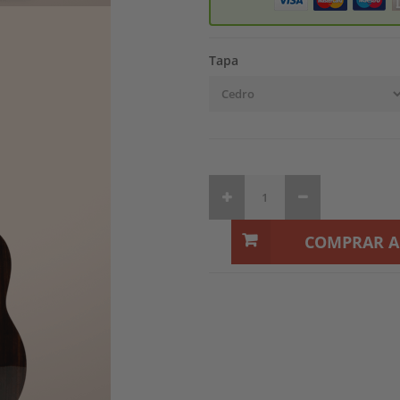
Tapa
COMPRAR 