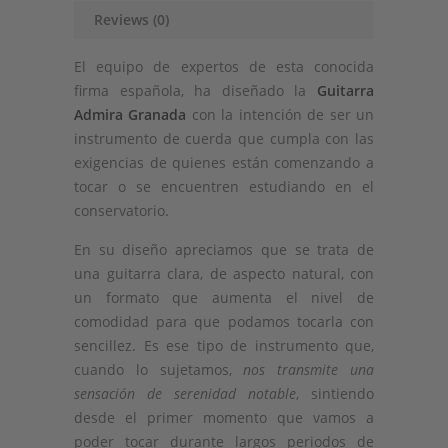
Reviews (0)
El equipo de expertos de esta conocida
firma española, ha diseñado la
Guitarra
Admira Granada
con la intención de ser un
instrumento de cuerda que cumpla con las
exigencias de quienes están comenzando a
tocar o se encuentren estudiando en el
conservatorio.
En su diseño apreciamos que se trata de
una guitarra clara, de aspecto natural, con
un formato que aumenta el nivel de
comodidad para que podamos tocarla con
sencillez. Es ese tipo de instrumento que,
cuando lo sujetamos,
nos transmite una
sensación de serenidad notable
, sintiendo
desde el primer momento que vamos a
poder tocar durante largos periodos de