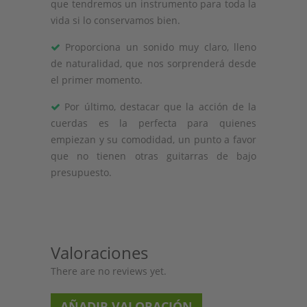
que tendremos un instrumento para toda la
vida si lo conservamos bien.
Proporciona un sonido muy claro, lleno
de naturalidad, que nos sorprenderá desde
el primer momento.
Por último, destacar que la acción de la
cuerdas es la perfecta para quienes
empiezan y su comodidad, un punto a favor
que no tienen otras guitarras de bajo
presupuesto.
Valoraciones
There are no reviews yet.
AÑADIR VALORACIÓN