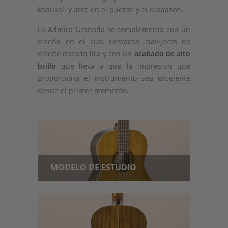
kabukali y arce en el puente y el diapasón.
La Admira Granada se complementa con un
diseño en el cual destacan clavijeros de
diseño dorado lira y con un
acabado de alto
brillo
que lleva a que la impresión que
proporciona el instrumento sea excelente
desde el primer momento.
MODELO DE ESTUDIO