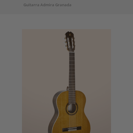
Guitarra Admira Granada