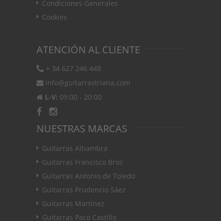
Condiciones Generales
Cookies
ATENCIÓN AL CLIENTE
+ 34 627 246 448
info@guitarrastriana.com
L-V:
09:00 - 20:00
NUESTRAS MARCAS
Guitarras Alhambra
Guitarras Francisco Bros
Guitarras Antonio de Toledo
Guitarras Prudencio Sáez
Guitarras Martínez
Guitarras Paco Castillo