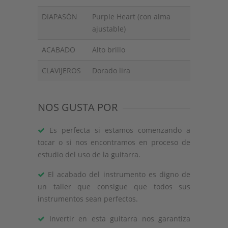
DIAPASÓN
Purple Heart (con alma
ajustable)
ACABADO
Alto brillo
CLAVIJEROS
Dorado lira
NOS GUSTA POR
Es perfecta si estamos comenzando a
tocar o si nos encontramos en proceso de
estudio del uso de la guitarra.
El acabado del instrumento es digno de
un taller que consigue que todos sus
instrumentos sean perfectos.
Invertir en esta guitarra nos garantiza