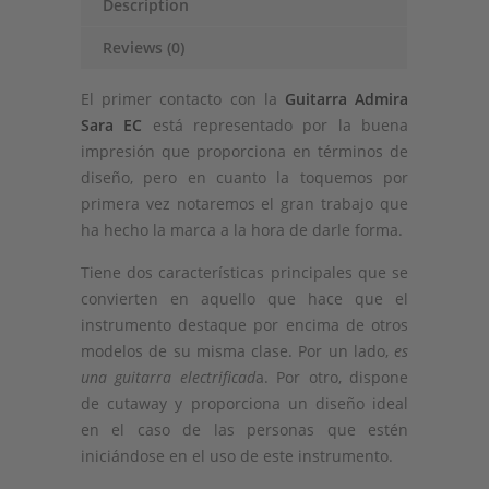
Description
Reviews (0)
El primer contacto con la
Guitarra Admira
Sara EC
está representado por la buena
impresión que proporciona en términos de
diseño, pero en cuanto la toquemos por
primera vez notaremos el gran trabajo que
ha hecho la marca a la hora de darle forma.
Tiene dos características principales que se
convierten en aquello que hace que el
instrumento destaque por encima de otros
modelos de su misma clase. Por un lado,
es
una guitarra electrificad
a. Por otro, dispone
de cutaway y proporciona un diseño ideal
en el caso de las personas que estén
iniciándose en el uso de este instrumento.