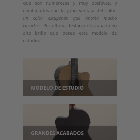
que son numerosas y muy positivas, y
combinarlas con la gran ventaja del color:
un color estupendo que aporta mucho
carácter
. Por último, destacar el acabado en
alto brillo que posee este modelo de
estudio.
MODELO DE ESTUDIO
GRANDES ACABADOS