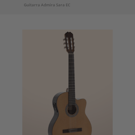
Guitarra Admira Sara EC