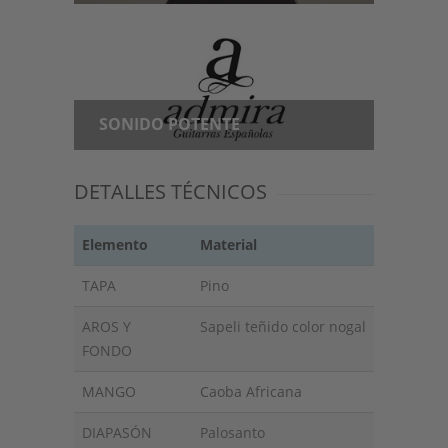
SONIDO POTENTE
DETALLES TÉCNICOS
Elemento
Material
TAPA
Pino
AROS Y
Sapeli teñido color nogal
FONDO
MANGO
Caoba Africana
DIAPASÓN
Palosanto