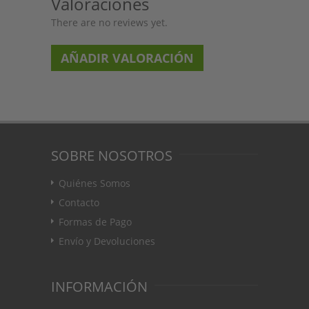
Valoraciones
There are no reviews yet.
AÑADIR VALORACIÓN
SOBRE NOSOTROS
Quiénes Somos
Contacto
Formas de Pago
Envío y Devoluciones
INFORMACIÓN