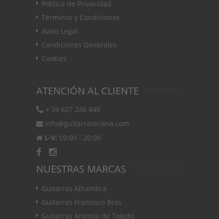
Política de Privacidad
Términos y Condiciones
Aviso Legal
Condiciones Generales
Cookies
ATENCIÓN AL CLIENTE
+ 34 627 246 448
info@guitarrastriana.com
L-V:
09:00 - 20:00
NUESTRAS MARCAS
Guitarras Alhambra
Guitarras Francisco Bros
Guitarras Antonio de Toledo