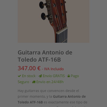
Guitarra Antonio de
Toledo ATF-16B
347.00
€
- IVA Incluido
En stock
Envío GRATIS
Pago
·
·
Seguro
Envío en 24/48h
·
Hay guitarras que convencen desde el
primer momento, y la
Guitarra Antonio de
Toledo ATF-16B
es exactamente ese tipo de