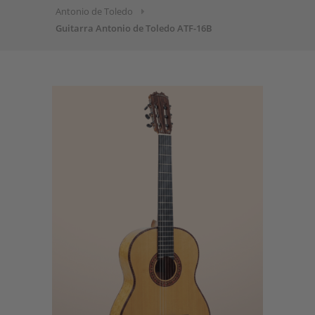
Antonio de Toledo
Guitarra Antonio de Toledo ATF-16B