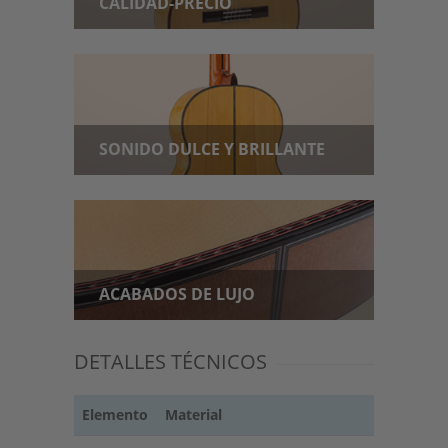
CALIDAD-PRECIO
SONIDO DULCE Y BRILLANTE
ACABADOS DE LUJO
DETALLES TÉCNICOS
Elemento
Material