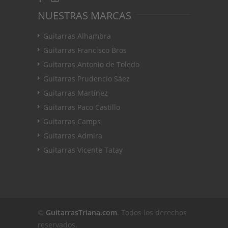
NUESTRAS MARCAS
Guitarras Alhambra
Guitarras Francisco Bros
Guitarras Antonio de Toledo
Guitarras Prudencio Sáez
Guitarras Martínez
Guitarras Paco Castillo
Guitarras Camps
Guitarras Admira
Guitarras Vicente Tatay
©
GuitarrasTriana.com
. Todos los derechos
reservados.