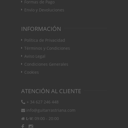
Formas de Pago
Envío y Devoluciones
INFORMACIÓN
Política de Privacidad
Términos y Condiciones
Aviso Legal
Condiciones Generales
Cookies
ATENCIÓN AL CLIENTE
+ 34 627 246 448
info@guitarrastriana.com
L-V:
09:00 - 20:00