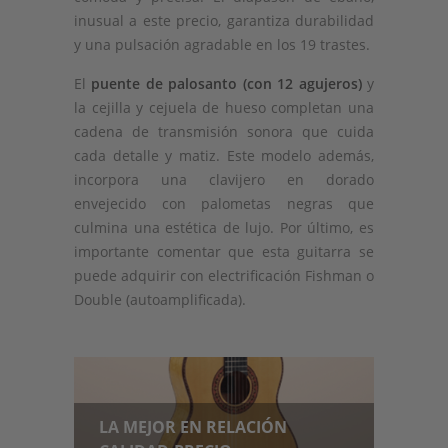
inusual a este precio, garantiza durabilidad
y una pulsación agradable en los 19 trastes.
El
puente de palosanto (con 12 agujeros)
y
la cejilla y cejuela de hueso completan una
cadena de transmisión sonora que cuida
cada detalle y matiz. Este modelo además,
incorpora una clavijero en dorado
envejecido con palometas negras que
culmina una estética de lujo. Por último, es
importante comentar que esta guitarra se
puede adquirir con electrificación Fishman o
Double (autoamplificada).
LA MEJOR EN RELACIÓN