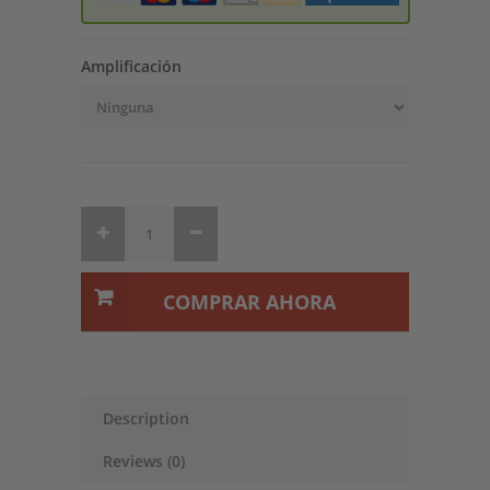
Amplificación
COMPRAR AHORA
Description
Reviews (0)