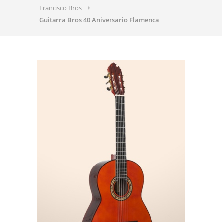
Francisco Bros
Guitarra Bros 40 Aniversario Flamenca