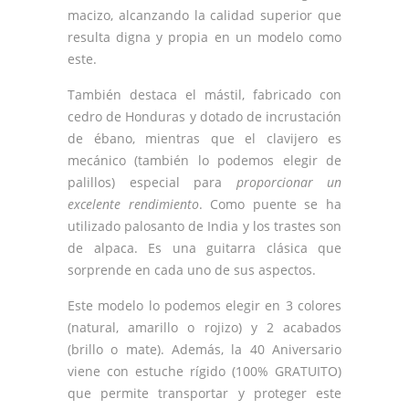
macizo, alcanzando la calidad superior que
resulta digna y propia en un modelo como
este.
También destaca el mástil, fabricado con
cedro de Honduras y dotado de incrustación
de ébano, mientras que el clavijero es
mecánico (también lo podemos elegir de
palillos) especial para
proporcionar un
excelente rendimiento
. Como puente se ha
utilizado palosanto de India y los trastes son
de alpaca. Es una guitarra clásica que
sorprende en cada uno de sus aspectos.
Este modelo lo podemos elegir en 3 colores
(natural, amarillo o rojizo) y 2 acabados
(brillo o mate). Además, la 40 Aniversario
viene con estuche rígido (100% GRATUITO)
que permite transportar y proteger este