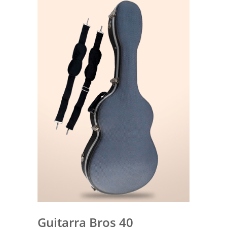
Guitarra Bros 40