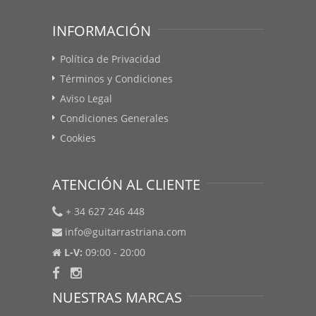
INFORMACIÓN
Política de Privacidad
Términos y Condiciones
Aviso Legal
Condiciones Generales
Cookies
ATENCIÓN AL CLIENTE
+ 34 627 246 448
info@guitarrastriana.com
L-V:
09:00 - 20:00
NUESTRAS MARCAS