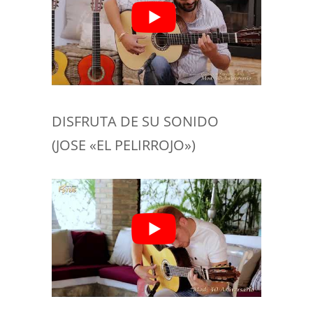
DISFRUTA DE SU SONIDO
(JOSE «EL PELIRROJO»)