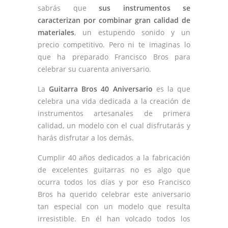
sabrás que
sus instrumentos se
caracterizan por combinar gran calidad de
materiales
, un estupendo sonido y un
precio competitivo. Pero ni te imaginas lo
que ha preparado Francisco Bros para
celebrar su cuarenta aniversario.
La
Guitarra Bros 40 Aniversario
es la que
celebra una vida dedicada a la creación de
instrumentos artesanales de primera
calidad, un modelo con el cual disfrutarás y
harás disfrutar a los demás.
Cumplir 40 años dedicados a la fabricación
de excelentes guitarras no es algo que
ocurra todos los días y por eso Francisco
Bros ha querido celebrar este aniversario
tan especial con un modelo que resulta
irresistible. En él han volcado todos los