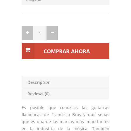
COMPRAR AHORA
Description
Reviews (0)
Es posible que conozcas las guitarras
flamencas de Francisco Bros y que sepas
que es una de las marcas más importantes
en la industria de la música. También