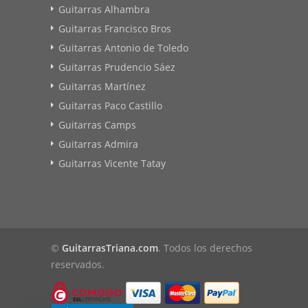
Guitarras Alhambra
Guitarras Francisco Bros
Guitarras Antonio de Toledo
Guitarras Prudencio Sáez
Guitarras Martínez
Guitarras Paco Castillo
Guitarras Camps
Guitarras Admira
Guitarras Vicente Tatay
©
GuitarrasTriana.com
. Todos los derechos
reservados.