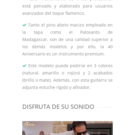
está pensado y elaborado para usuarios
avanzados del toque flamenco.
Tanto el pino abeto macizo empleado en
la tapa como el Palosanto de
Madagascar, son de una calidad superior a
los demás modelos y por ello, la 40
Aniversario es un instrumento premium.
Este modelo puede pedirse en 3 colores
(natural, amarillo o rojizo) y 2 acabados
(brillo o mate). Además, con esta guitarra se
adjunta estuche rígido y afinador.
DISFRUTA DE SU SONIDO