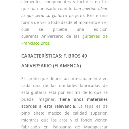
elementos, componentes y factores en los
que han pensado cuando
han querido idear
la que sería su guitarra perfecta
. Existe una
forma de verlo todo desde el momento en el
cual se prueba una edición
cuarenta Aniversario de las
guitarras de
Francisco Bros
.
CARACTERÍSTICAS: F. BROS 40
ANIVERSARIO (FLAMENCA)
El cariño que depositan artesanalmente en
cada una de las unidades fabricadas de
esta guitarra está por encima de lo que se
pueda imaginar.
Tiene unos materiales
acordes a esta relevancia
. La tapa es de
pino abeto macizo de calidad superior,
mientras que los aros y el fondo vienen
fabricado en Palosanto de Madagascar