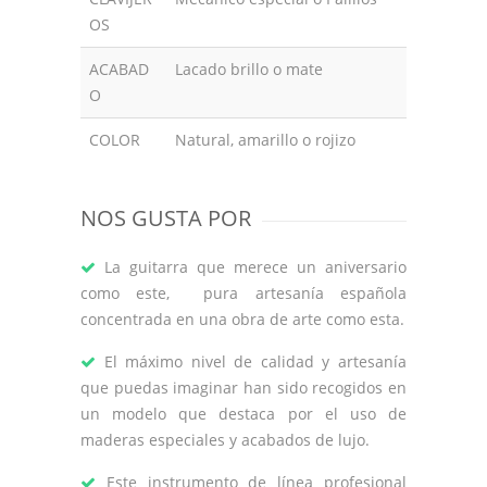
OS
ACABAD
Lacado brillo o mate
O
COLOR
Natural, amarillo o rojizo
NOS GUSTA POR
La guitarra que merece un aniversario
como este, pura artesanía española
concentrada en una obra de arte como esta.
El máximo nivel de calidad y artesanía
que puedas imaginar han sido recogidos en
un modelo que destaca por el uso de
maderas especiales y acabados de lujo.
Este instrumento de línea profesional