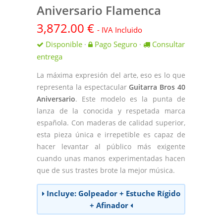
Aniversario Flamenca
3,872.00
€
- IVA Incluido
Disponible
Pago Seguro
Consultar
·
·
entrega
La máxima expresión del arte, eso es lo que
representa la espectacular
Guitarra Bros 40
Aniversario
. Este modelo es la punta de
lanza de la conocida y respetada marca
española. Con maderas de calidad superior,
esta pieza única e irrepetible es capaz de
hacer levantar al público más exigente
cuando unas manos experimentadas hacen
que de sus trastes brote la mejor música.
Incluye: Golpeador + Estuche Rígido
+ Afinador