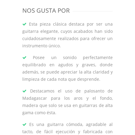
NOS GUSTA POR
Esta pieza clásica destaca por ser una
guitarra elegante, cuyos acabados han sido
cuidadosamente realizados para ofrecer un
instrumento único.
Posee un sonido perfectamente
equilibrado en agudos y graves, donde
además, se puede apreciar la alta claridad y
limpieza de cada nota que desprende.
Destacamos el uso de palosanto de
Madagascar para los aros y el fondo,
madera que solo se usa en guitarras de alta
gama como ésta.
Es una guitarra cómoda, agradable al
tacto, de fácil ejecución y fabricada con