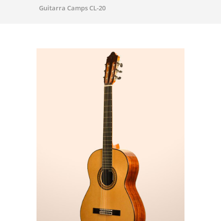
Guitarra Camps CL-20