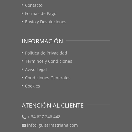
Contacto
Formas de Pago
Envío y Devoluciones
INFORMACIÓN
Política de Privacidad
Términos y Condiciones
Aviso Legal
Condiciones Generales
Cookies
ATENCIÓN AL CLIENTE
+ 34 627 246 448
info@guitarrastriana.com