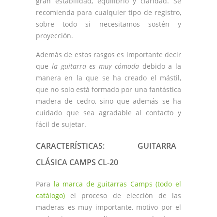
gran estabilidad, equilibrio y claridad. Se
recomienda para cualquier tipo de registro,
sobre todo si necesitamos sostén y
proyección.
Además de estos rasgos es importante decir
que
la guitarra es muy cómoda
debido a la
manera en la que se ha creado el mástil,
que no solo está formado por una fantástica
madera de cedro, sino que además se ha
cuidado que sea agradable al contacto y
fácil de sujetar.
CARACTERÍSTICAS: GUITARRA
CLÁSICA CAMPS CL-20
Para
la marca de guitarras Camps (todo el
catálogo)
el proceso de elección de las
maderas es muy importante, motivo por el