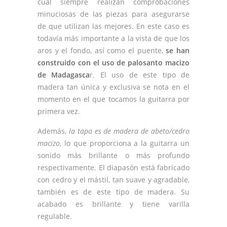
cual siempre realizan comprobaciones
minuciosas de las piezas para asegurarse
de que utilizan las mejores. En este caso es
todavía más importante a la vista de que los
aros y el fondo, así como el puente,
se han
construido con el uso de palosanto macizo
de Madagasca
r. El uso de este tipo de
madera tan única y exclusiva se nota en el
momento en el que tocamos la guitarra por
primera vez.
Además,
la tapa es de madera de abeto/cedro
macizo
, lo que proporciona a la guitarra un
sonido más brillante o más profundo
respectivamente. El diapasón está fabricado
con cedro y el mástil, tan suave y agradable,
también es de este tipo de madera. Su
acabado es brillante y tiene varilla
regulable.