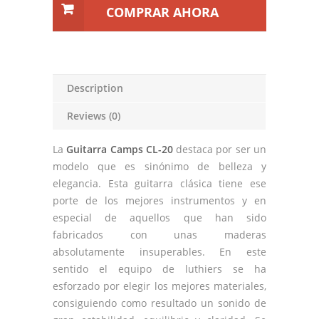
COMPRAR AHORA
Description
Reviews (0)
La
Guitarra Camps CL-20
destaca por ser un
modelo que es sinónimo de belleza y
elegancia. Esta guitarra clásica tiene ese
porte de los mejores instrumentos y en
especial de aquellos que han sido
fabricados con unas maderas
absolutamente insuperables. En este
sentido el equipo de luthiers se ha
esforzado por elegir los mejores materiales,
consiguiendo como resultado un sonido de