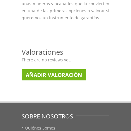
unas maderas y acabados que la convierten
en una de las primeras opciones a valorar si
queremos un instrumento de garantías.
Valoraciones
There are no reviews yet.
AÑADIR VALORACIÓN
SOBRE NOSOTROS
Quiénes Somos