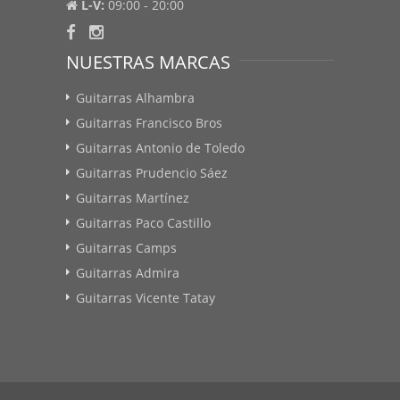
L-V:
09:00 - 20:00
NUESTRAS MARCAS
Guitarras Alhambra
Guitarras Francisco Bros
Guitarras Antonio de Toledo
Guitarras Prudencio Sáez
Guitarras Martínez
Guitarras Paco Castillo
Guitarras Camps
Guitarras Admira
Guitarras Vicente Tatay