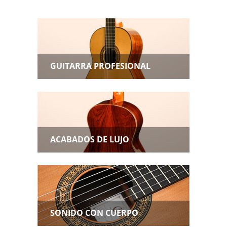
GUITARRA PROFESIONAL
ACABADOS DE LUJO
SONIDO CON CUERPO