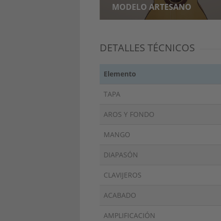
MODELO ARTESANO
DETALLES TÉCNICOS
Elemento
TAPA
AROS Y FONDO
MANGO
DIAPASÓN
CLAVIJEROS
ACABADO
AMPLIFICACIÓN