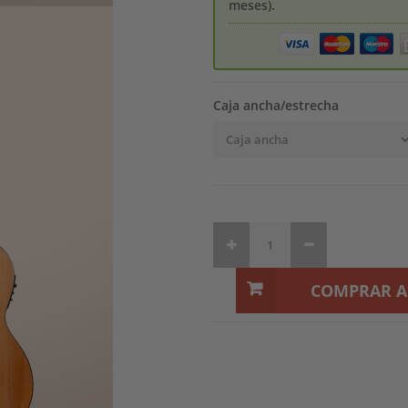
meses).
Caja ancha/estrecha
COMPRAR 