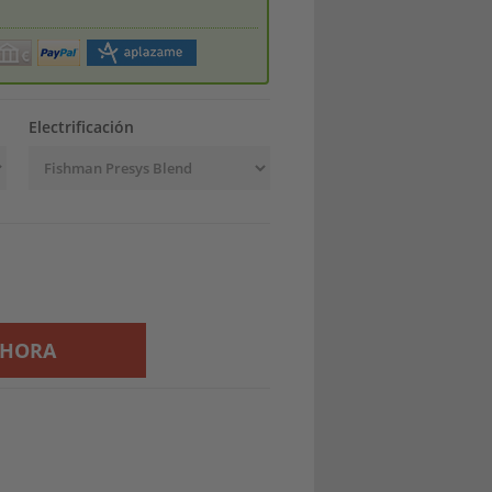
Electrificación
AHORA