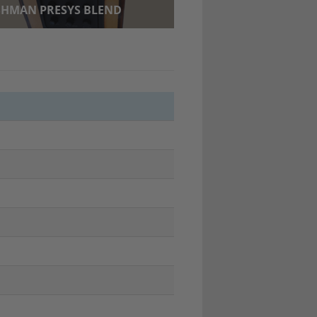
SHMAN PRESYS BLEND