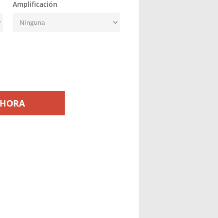
Amplificación
AHORA