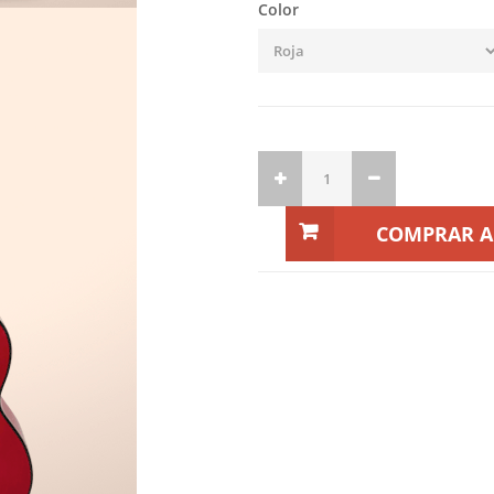
Color
COMPRAR 