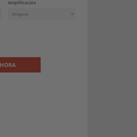
Amplificación
AHORA