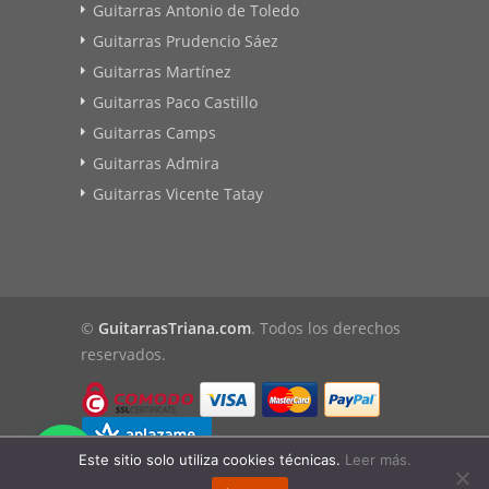
Guitarras Antonio de Toledo
Guitarras Prudencio Sáez
Guitarras Martínez
Guitarras Paco Castillo
Guitarras Camps
Guitarras Admira
Guitarras Vicente Tatay
©
GuitarrasTriana.com
. Todos los derechos
reservados.
Este sitio solo utiliza cookies técnicas.
Leer más.