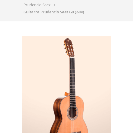
Prudencio Saez
Guitarra Prudencio Saez G9 (2-M)