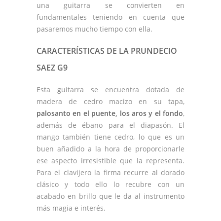
una guitarra se convierten en
fundamentales teniendo en cuenta que
pasaremos mucho tiempo con ella.
CARACTERÍSTICAS DE LA PRUNDECIO
SAEZ G9
Esta guitarra se encuentra dotada de
madera de cedro macizo en su tapa,
palosanto en el puente, los aros y el fondo
,
además de ébano para el diapasón. El
mango también tiene cedro, lo que es un
buen añadido a la hora de proporcionarle
ese aspecto irresistible que la representa.
Para el clavijero la firma recurre al dorado
clásico y todo ello lo recubre con un
acabado en brillo que le da al instrumento
más magia e interés.