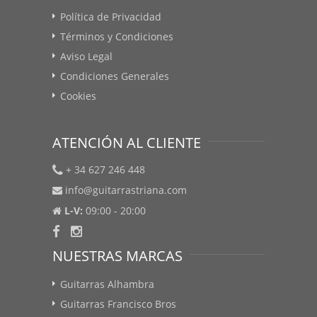
Política de Privacidad
Términos y Condiciones
Aviso Legal
Condiciones Generales
Cookies
ATENCIÓN AL CLIENTE
+ 34 627 246 448
info@guitarrastriana.com
L-V:
09:00 - 20:00
NUESTRAS MARCAS
Guitarras Alhambra
Guitarras Francisco Bros