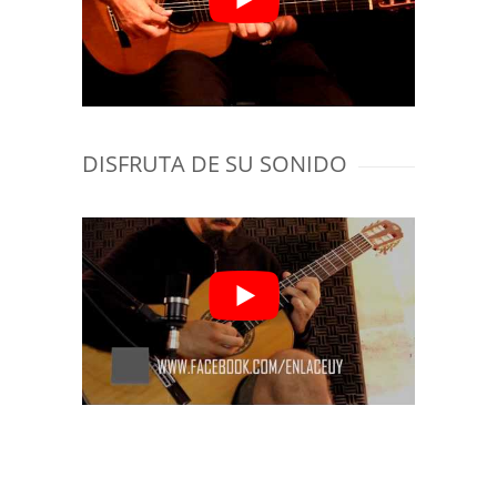
DISFRUTA DE SU SONIDO