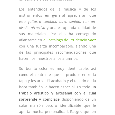
Los entendidos de la música y de los
instrumentos en general apreciarán que
esta guitarra combina buen sonido, con un
diseño atractivo
y una estupenda calidad de
sus materiales. Por ello ha conseguido
afianzarse en
el catálogo de Prudencio Saez
con una fuerza incomparable, siendo una
de las principales recomendaciones que
hacen los maestros a los alumnos.
Su bonito color es muy identificable, así
como el contraste que se produce entre la
tapa y los aros. El acabado y el tallado de la
boca también la hacen especial. Es todo
un
trabajo artístico y artesanal con el cual
sorprende y complace
, disponiendo de un
color marrón oscuro identificable que le
aporta mucha personalidad. Rasgos que en