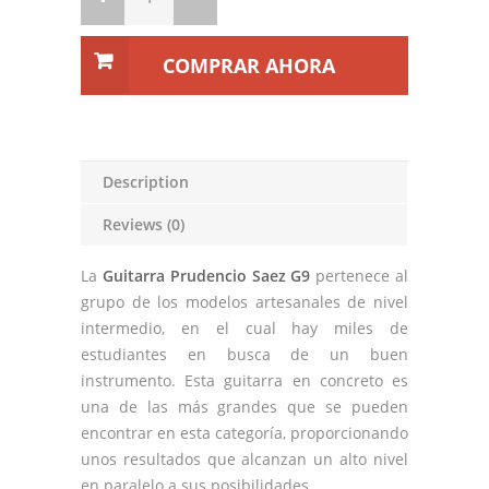
COMPRAR AHORA
Description
Reviews (0)
La
Guitarra Prudencio Saez G9
pertenece al
grupo de los modelos artesanales de nivel
intermedio, en el cual hay miles de
estudiantes en busca de un buen
instrumento. Esta guitarra en concreto es
una de las más grandes que se pueden
encontrar en esta categoría, proporcionando
unos resultados que alcanzan un alto nivel
en paralelo a sus posibilidades.