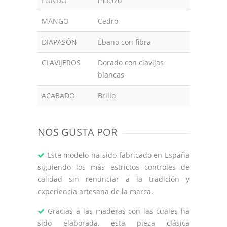
FONDO
macizo
MANGO
Cedro
DIAPASÓN
Ébano con fibra
CLAVIJEROS
Dorado con clavijas
blancas
ACABADO
Brillo
NOS GUSTA POR
Este modelo ha sido fabricado en España
siguiendo los más estrictos controles de
calidad sin renunciar a la tradición y
experiencia artesana de la marca.
Gracias a las maderas con las cuales ha
sido elaborada, esta pieza clásica