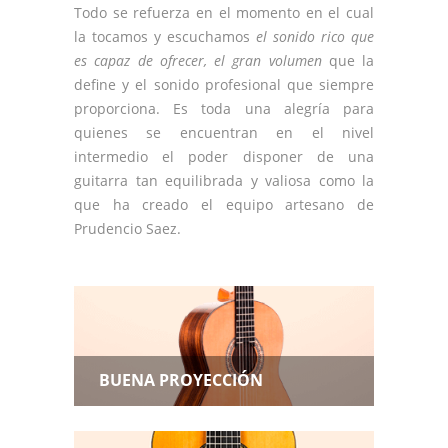
Todo se refuerza en el momento en el cual
la tocamos y escuchamos
el sonido rico que
es capaz de ofrecer, el gran volumen
que la
define y el sonido profesional que siempre
proporciona. Es toda una alegría para
quienes se encuentran en el nivel
intermedio el poder disponer de una
guitarra tan equilibrada y valiosa como la
que ha creado el equipo artesano de
Prudencio Saez.
BUENA PROYECCIÓN