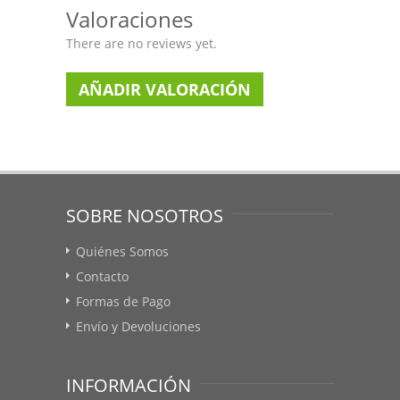
Valoraciones
There are no reviews yet.
AÑADIR VALORACIÓN
SOBRE NOSOTROS
Quiénes Somos
Contacto
Formas de Pago
Envío y Devoluciones
INFORMACIÓN