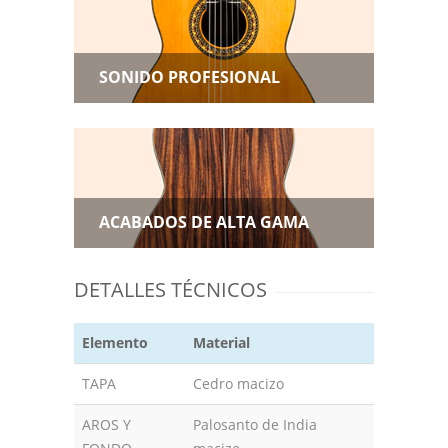
SONIDO PROFESIONAL
ACABADOS DE ALTA GAMA
DETALLES TÉCNICOS
Elemento
Material
TAPA
Cedro macizo
AROS Y
Palosanto de India