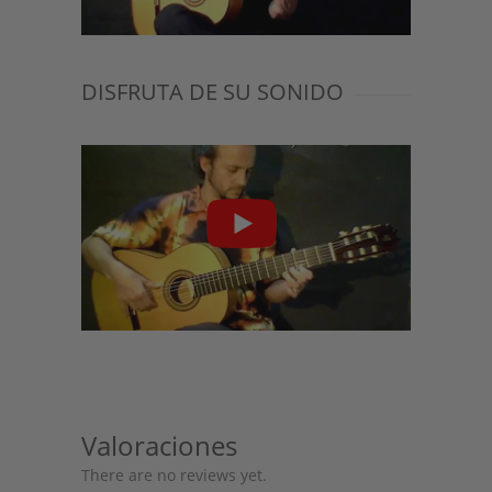
DISFRUTA DE SU SONIDO
Valoraciones
There are no reviews yet.