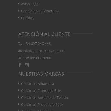
Aviso Legal
Condiciones Generales
Cookies
ATENCIÓN AL CLIENTE
+ 34 627 246 448
info@guitarrastriana.com
L-V:
09:00 - 20:00
NUESTRAS MARCAS
Guitarras Alhambra
Guitarras Francisco Bros
Guitarras Antonio de Toledo
Guitarras Prudencio Sáez