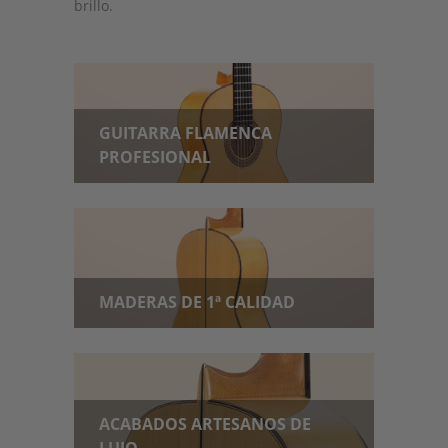
brillo.
GUITARRA FLAMENCA
PROFESIONAL
MADERAS DE 1ª CALIDAD
ACABADOS ARTESANOS DE
LUJO