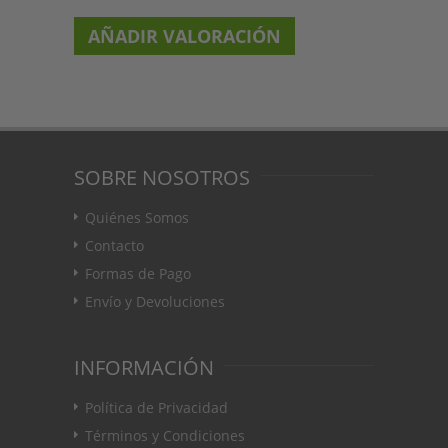
AÑADIR VALORACIÓN
SOBRE NOSOTROS
Quiénes Somos
Contacto
Formas de Pago
Envío y Devoluciones
INFORMACIÓN
Política de Privacidad
Términos y Condiciones