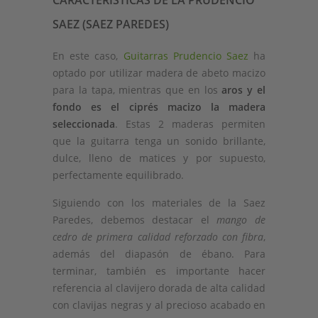
SAEZ (SAEZ PAREDES)
En este caso,
Guitarras Prudencio Saez
ha
optado por utilizar madera de abeto macizo
para la tapa, mientras que en los
aros y el
fondo es el ciprés macizo la madera
seleccionada
. Estas 2 maderas permiten
que la guitarra tenga un sonido brillante,
dulce, lleno de matices y por supuesto,
perfectamente equilibrado.
Siguiendo con los materiales de la Saez
Paredes, debemos destacar el
mango de
cedro de primera calidad reforzado con fibra
,
además del diapasón de ébano. Para
terminar, también es importante hacer
referencia al clavijero dorada de alta calidad
con clavijas negras y al precioso acabado en