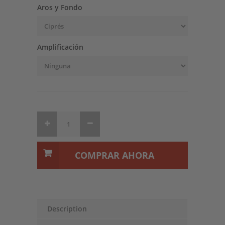
Aros y Fondo
Amplificación
COMPRAR AHORA
Description