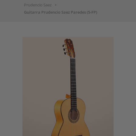
Prudencio Saez
Guitarra Prudencio Saez Paredes (5-FP)