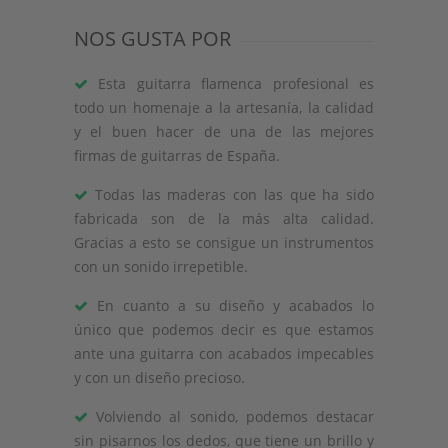
NOS GUSTA POR
Esta guitarra flamenca profesional es
todo un homenaje a la artesanía, la calidad
y el buen hacer de una de las mejores
firmas de guitarras de España.
Todas las maderas con las que ha sido
fabricada son de la más alta calidad.
Gracias a esto se consigue un instrumentos
con un sonido irrepetible.
En cuanto a su diseño y acabados lo
único que podemos decir es que estamos
ante una guitarra con acabados impecables
y con un diseño precioso.
Volviendo al sonido, podemos destacar
sin pisarnos los dedos, que tiene un brillo y