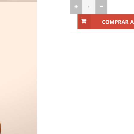
COMPRAR 