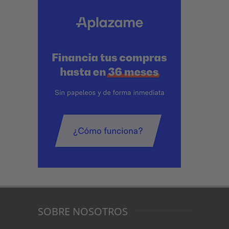
SOBRE NOSOTROS