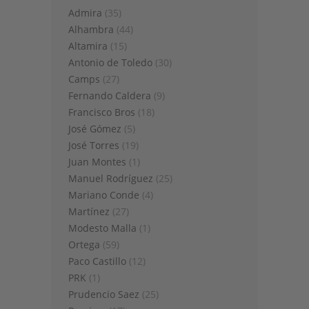
Admira
(35)
Alhambra
(44)
Altamira
(15)
Antonio de Toledo
(30)
Camps
(27)
Fernando Caldera
(9)
Francisco Bros
(18)
José Gómez
(5)
José Torres
(19)
Juan Montes
(1)
Manuel Rodríguez
(25)
Mariano Conde
(4)
Martínez
(27)
Modesto Malla
(1)
Ortega
(59)
Paco Castillo
(12)
PRK
(1)
Prudencio Saez
(25)