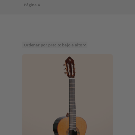
Página 4