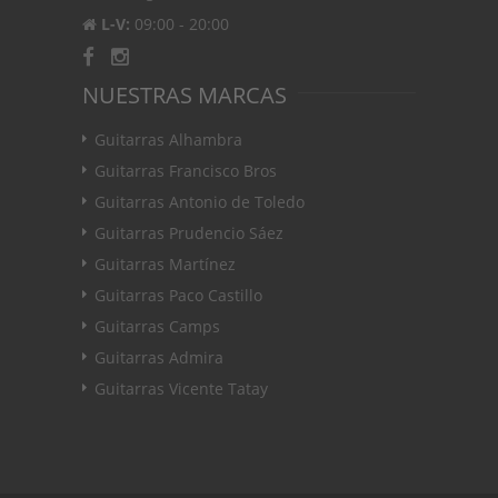
L-V:
09:00 - 20:00
NUESTRAS MARCAS
Guitarras Alhambra
Guitarras Francisco Bros
Guitarras Antonio de Toledo
Guitarras Prudencio Sáez
Guitarras Martínez
Guitarras Paco Castillo
Guitarras Camps
Guitarras Admira
Guitarras Vicente Tatay