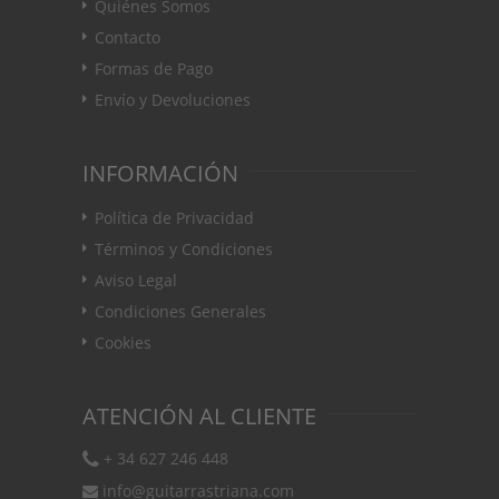
Quiénes Somos
Contacto
Formas de Pago
Envío y Devoluciones
INFORMACIÓN
Política de Privacidad
Términos y Condiciones
Aviso Legal
Condiciones Generales
Cookies
ATENCIÓN AL CLIENTE
+ 34 627 246 448
info@guitarrastriana.com