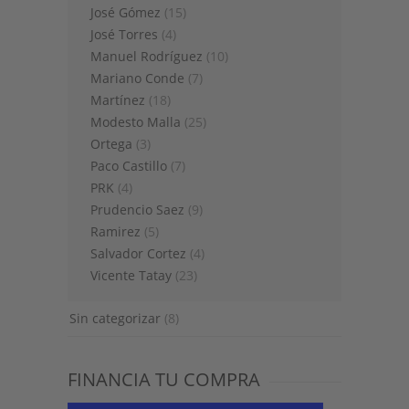
José Gómez
(15)
José Torres
(4)
Manuel Rodríguez
(10)
Mariano Conde
(7)
Martínez
(18)
Modesto Malla
(25)
Ortega
(3)
Paco Castillo
(7)
PRK
(4)
Prudencio Saez
(9)
Ramirez
(5)
Salvador Cortez
(4)
Vicente Tatay
(23)
Sin categorizar
(8)
FINANCIA TU COMPRA