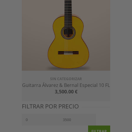
SIN CATEGORIZAR
Guitarra Álvarez & Bernal Especial 10 FL
3,500.00
€
FILTRAR POR PRECIO
FILTRAR