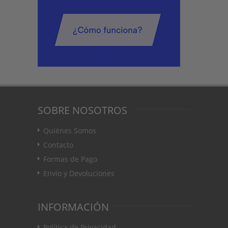
SOBRE NOSOTROS
Quiénes Somos
Contacto
Formas de Pago
Envío y Devoluciones
INFORMACIÓN
Política de Privacidad