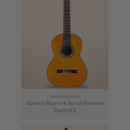
SIN CATEGORIZAR
Guitarra Álvarez & Bernal Flamenca
Especial 5