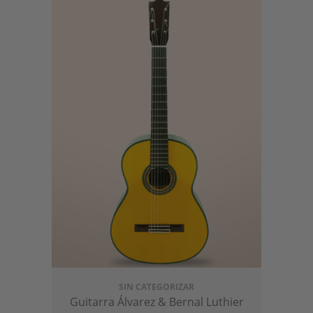
SIN CATEGORIZAR
Guitarra Álvarez & Bernal Luthier