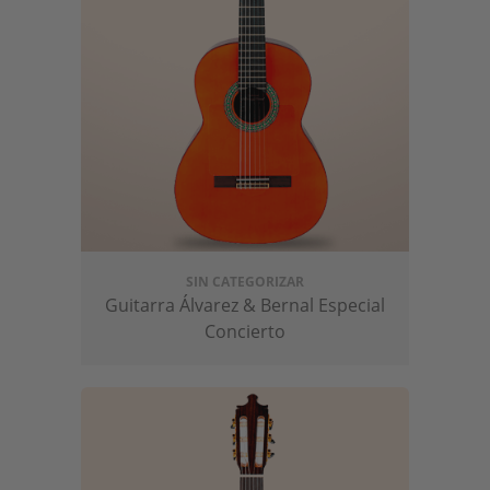
SIN CATEGORIZAR
Guitarra Álvarez & Bernal Especial
Concierto