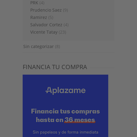
PRK
(4)
Prudencio Saez
(9)
Ramirez
(5)
Salvador Cortez
(4)
Vicente Tatay
(23)
Sin categorizar
(8)
FINANCIA TU COMPRA