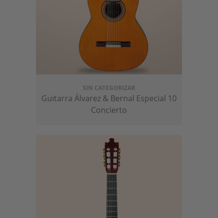
SIN CATEGORIZAR
Guitarra Álvarez & Bernal Especial 10
Concierto