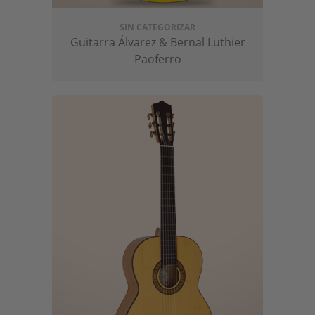
SIN CATEGORIZAR
Guitarra Álvarez & Bernal Luthier
Paoferro