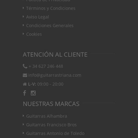
Términos y Condiciones
Aviso Legal
Condiciones Generales
Cookies
ATENCIÓN AL CLIENTE
+ 34 627 246 448
info@guitarrastriana.com
L-V:
09:00 - 20:00
NUESTRAS MARCAS
Guitarras Alhambra
Guitarras Francisco Bros
Guitarras Antonio de Toledo