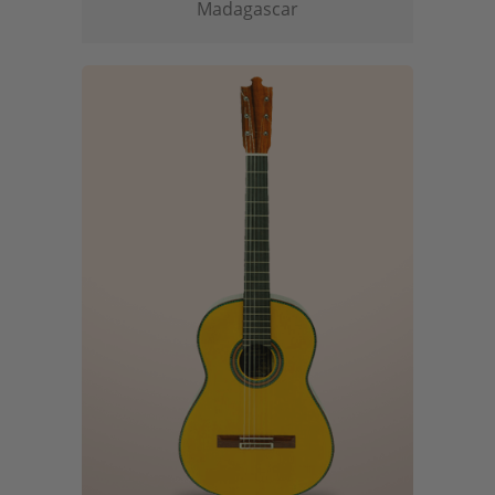
Madagascar