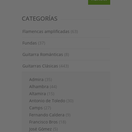
CATEGORÍAS
Flamencas amplificadas
(63)
Fundas
(37)
Guitarra Románticas
(8)
Guitarras Clásicas
(443)
Admira
(35)
Alhambra
(44)
Altamira
(15)
Antonio de Toledo
(30)
Camps
(27)
Fernando Caldera
(9)
Francisco Bros
(18)
José Gómez
(5)