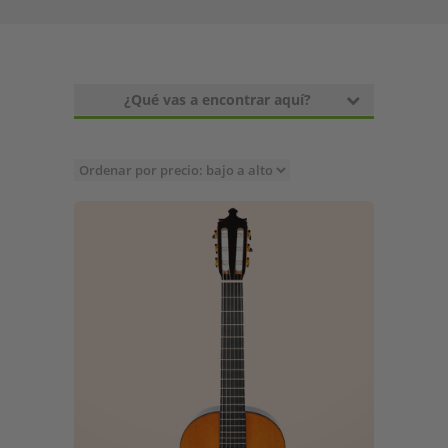
¿Qué vas a encontrar aquí?