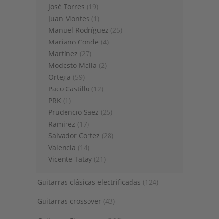
José Torres
(19)
Juan Montes
(1)
Manuel Rodríguez
(25)
Mariano Conde
(4)
Martínez
(27)
Modesto Malla
(2)
Ortega
(59)
Paco Castillo
(12)
PRK
(1)
Prudencio Saez
(25)
Ramirez
(17)
Salvador Cortez
(28)
Valencia
(14)
Vicente Tatay
(21)
Guitarras clásicas electrificadas
(124)
Guitarras crossover
(43)