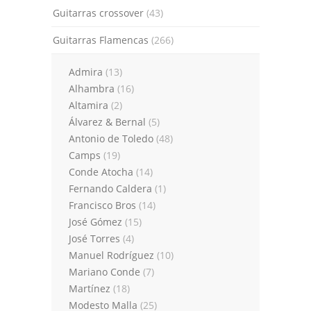
Guitarras crossover
(43)
Guitarras Flamencas
(266)
Admira
(13)
Alhambra
(16)
Altamira
(2)
Álvarez & Bernal
(5)
Antonio de Toledo
(48)
Camps
(19)
Conde Atocha
(14)
Fernando Caldera
(1)
Francisco Bros
(14)
José Gómez
(15)
José Torres
(4)
Manuel Rodríguez
(10)
Mariano Conde
(7)
Martínez
(18)
Modesto Malla
(25)