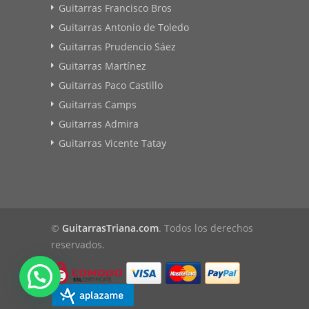
Guitarras Francisco Bros
Guitarras Antonio de Toledo
Guitarras Prudencio Sáez
Guitarras Martínez
Guitarras Paco Castillo
Guitarras Camps
Guitarras Admira
Guitarras Vicente Tatay
©
GuitarrasTriana.com
. Todos los derechos
reservados.