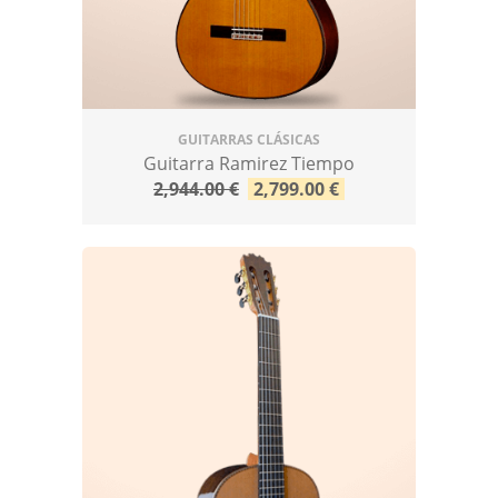
GUITARRAS CLÁSICAS
Guitarra Ramirez Tiempo
2,944.00
€
2,799.00
€