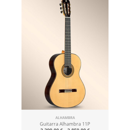
ALHAMBRA
Guitarra Alhambra 11P