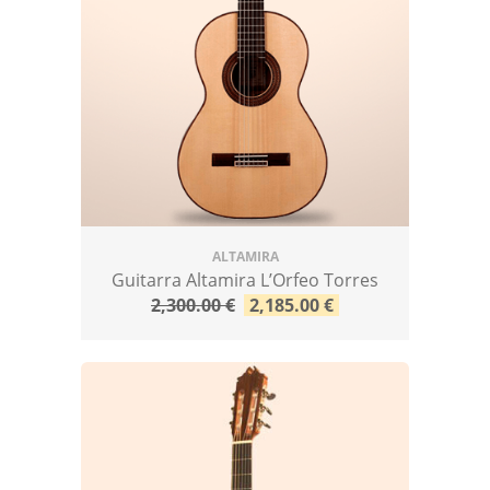
ALTAMIRA
Guitarra Altamira L’Orfeo Torres
2,300.00
€
2,185.00
€