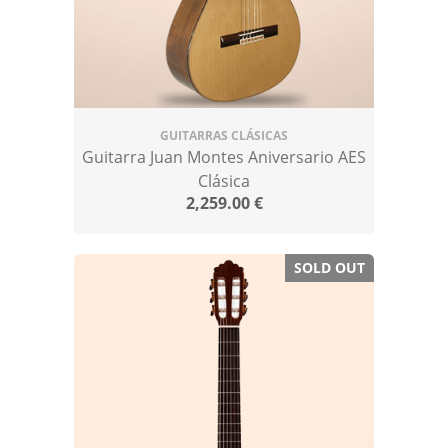
GUITARRAS CLÁSICAS
Guitarra Juan Montes Aniversario AES
Clásica
2,259.00
€
SOLD OUT