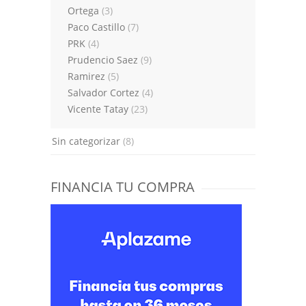
Ortega
(3)
Paco Castillo
(7)
PRK
(4)
Prudencio Saez
(9)
Ramirez
(5)
Salvador Cortez
(4)
Vicente Tatay
(23)
Sin categorizar
(8)
FINANCIA TU COMPRA