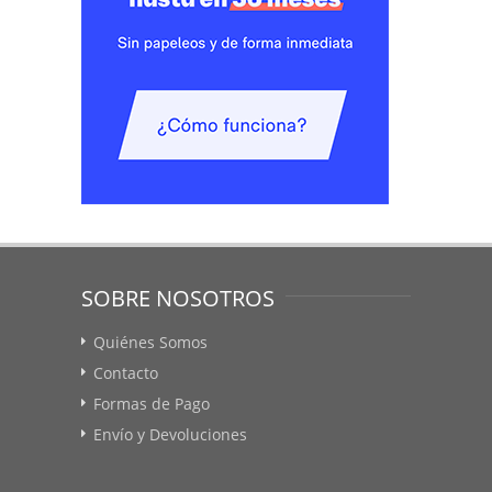
SOBRE NOSOTROS
Quiénes Somos
Contacto
Formas de Pago
Envío y Devoluciones