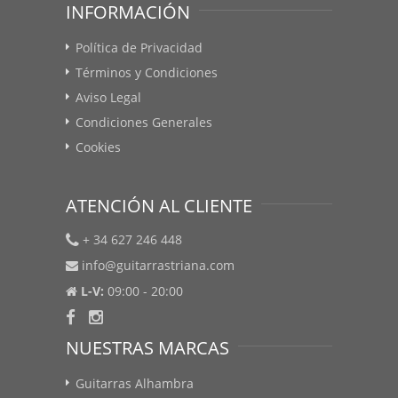
INFORMACIÓN
Política de Privacidad
Términos y Condiciones
Aviso Legal
Condiciones Generales
Cookies
ATENCIÓN AL CLIENTE
+ 34 627 246 448
info@guitarrastriana.com
L-V:
09:00 - 20:00
NUESTRAS MARCAS
Guitarras Alhambra