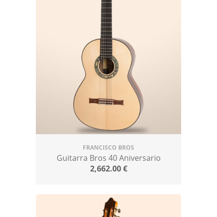
FRANCISCO BROS
Guitarra Bros 40 Aniversario
2,662.00
€