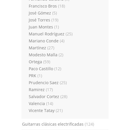
Francisco Bros
(18)
José Gómez
(5)
José Torres
(19)
Juan Montes
(1)
Manuel Rodríguez
(25)
Mariano Conde
(4)
Martínez
(27)
Modesto Malla
(2)
Ortega
(59)
Paco Castillo
(12)
PRK
(1)
Prudencio Saez
(25)
Ramirez
(17)
Salvador Cortez
(28)
Valencia
(14)
Vicente Tatay
(21)
Guitarras clásicas electrificadas
(124)